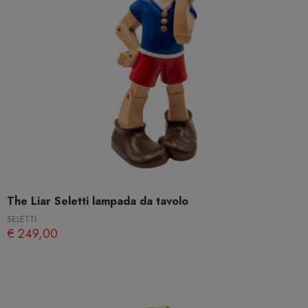
The Liar Seletti lampada da tavolo
SELETTI
€ 249,00