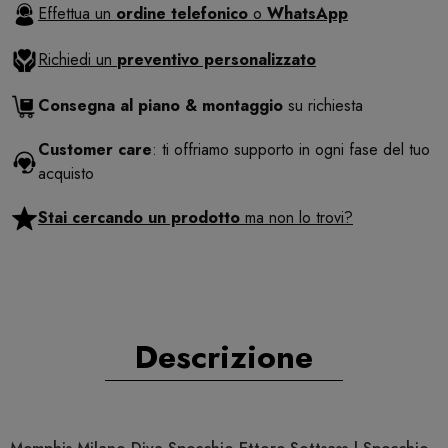
Effettua un
ordine telefonico
o
WhatsApp
Richiedi un
preventivo personalizzato
Consegna al piano & montaggio
su richiesta
Customer care
: ti offriamo supporto in ogni fase del tuo
acquisto
Stai cercando un prodotto
ma non lo trovi?
Descrizione