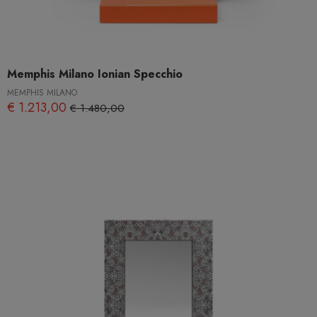
Memphis Milano Ionian Specchio
MEMPHIS MILANO
€ 1.213,00
€ 1.480,00