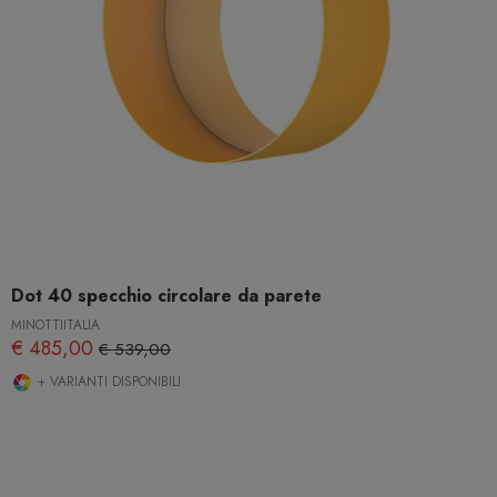
Dot 40 specchio circolare da parete
MINOTTIITALIA
€ 485,00
€ 539,00
+ VARIANTI DISPONIBILI