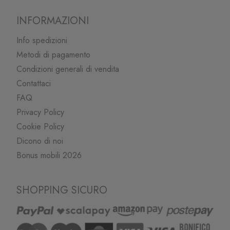
INFORMAZIONI
Info spedizioni
Metodi di pagamento
Condizioni generali di vendita
Contattaci
FAQ
Privacy Policy
Cookie Policy
Dicono di noi
Bonus mobili 2026
SHOPPING SICURO