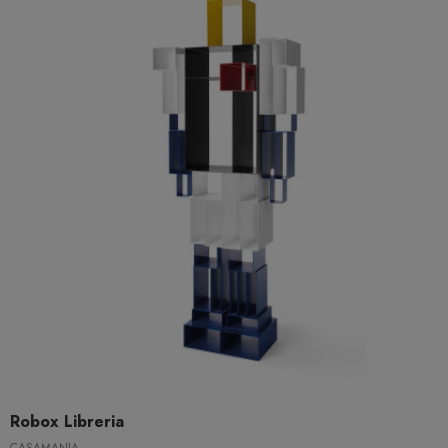
Robox Libreria
CASAMANIA