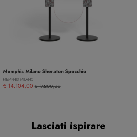
Memphis Milano Sheraton Specchio
MEMPHIS MILANO
€ 14.104,00
€ 17.200,00
Lasciati ispirare