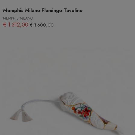
Memphis Milano Flamingo Tavolino
MEMPHIS MILANO
€ 1.312,00
€ 1.600,00