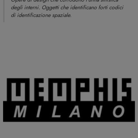
degli interni. Oggetti che identificano forti codici
di identificazione spaziale.