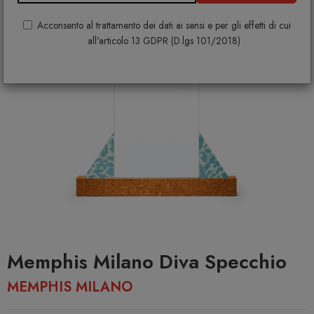
Acconsento al trattamento dei dati ai sensi e per gli effetti di cui
all'articolo 13 GDPR (D.lgs 101/2018)
Memphis Milano Diva Specchio
MEMPHIS MILANO