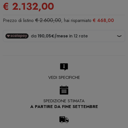
€ 2.132,00
€ 2.600,00
Prezzo di listino
, hai risparmiato
€ 468,00
VEDI SPECIFICHE
SPEDIZIONE STIMATA
A PARTIRE DA FINE SETTEMBRE