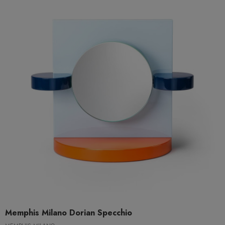
Memphis Milano Dorian Specchio