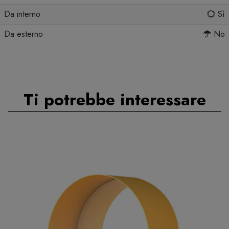
Da interno
Sì
Da esterno
No
Ti potrebbe interessare