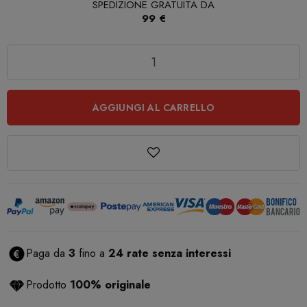
SPEDIZIONE GRATUITA DA
99 €
Quantità
AGGIUNGI AL CARRELLO
Paga da
3
fino a
24 rate senza interessi
Prodotto
100% originale