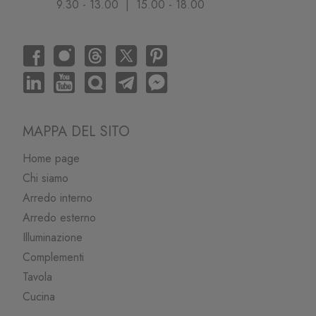
9.30 - 13.00 | 15.00 - 18.00
MAPPA DEL SITO
Home page
Chi siamo
Arredo interno
Arredo esterno
Illuminazione
Complementi
Tavola
Cucina