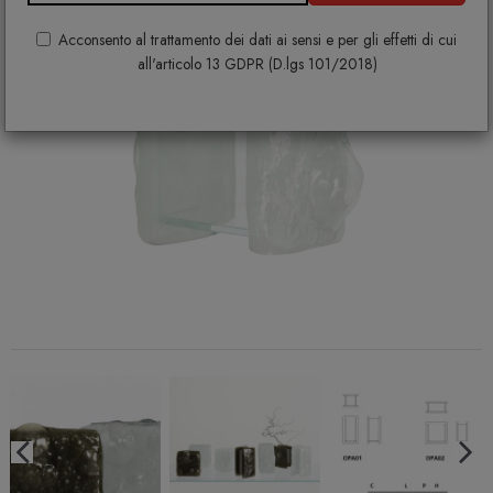
Acconsento al trattamento dei dati ai sensi e per gli effetti di cui
all'articolo 13 GDPR (D.lgs 101/2018)