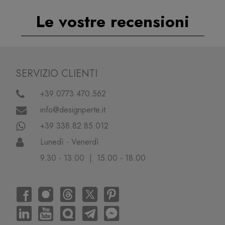
Le vostre recensioni
SERVIZIO CLIENTI
+39 0773.470.562
info@designperte.it
+39 338.82.85.012
Lunedì - Venerdì
9.30 - 13.00 | 15.00 - 18.00