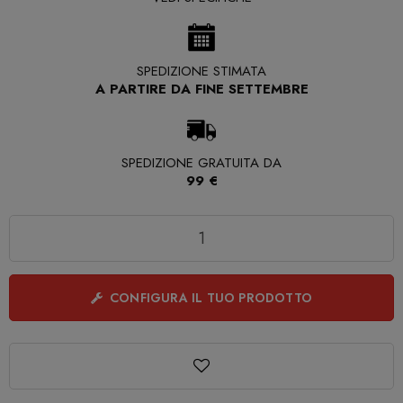
SPEDIZIONE STIMATA
A PARTIRE DA FINE SETTEMBRE
SPEDIZIONE GRATUITA DA
99 €
Quantità
CONFIGURA IL TUO PRODOTTO