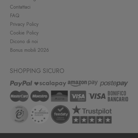
Contattaci
FAQ
Privacy Policy
Cookie Policy
Dicono di noi
Bonus mobili 2026
SHOPPING SICURO