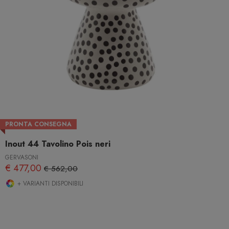
PRONTA CONSEGNA
Inout 44 Tavolino Pois neri
GERVASONI
€ 477,00
€ 562,00
+ VARIANTI DISPONIBILI