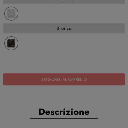
Bronzo
AGGIUNGI AL CARRELLO
Descrizione