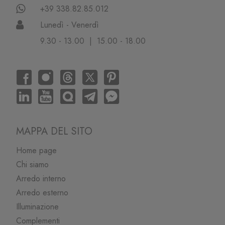
+39 338.82.85.012
Lunedì - Venerdì
9.30 - 13.00 | 15.00 - 18.00
MAPPA DEL SITO
Home page
Chi siamo
Arredo interno
Arredo esterno
Illuminazione
Complementi