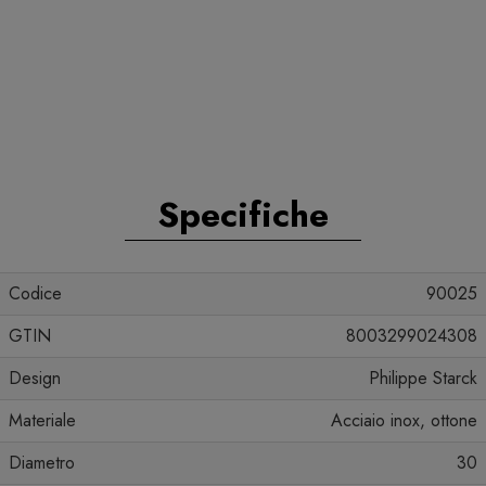
Specifiche
Codice
90025
GTIN
8003299024308
Design
Philippe Starck
Materiale
Acciaio inox, ottone
Diametro
30