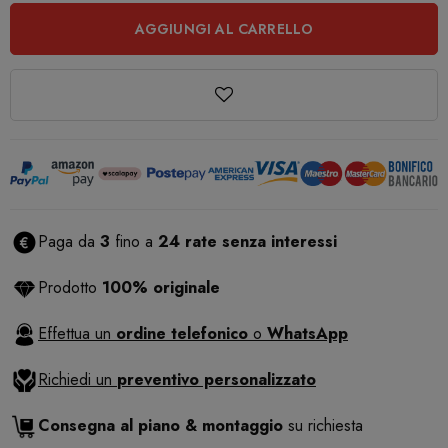
AGGIUNGI AL CARRELLO
Paga da
3
fino a
24 rate senza interessi
Prodotto
100% originale
Effettua un
ordine telefonico
o
WhatsApp
Richiedi un
preventivo personalizzato
Consegna al piano & montaggio
su richiesta