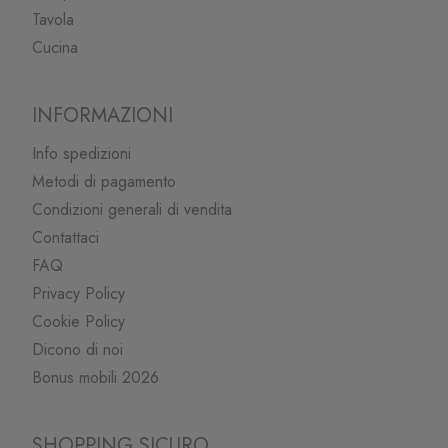
Tavola
Cucina
INFORMAZIONI
Info spedizioni
Metodi di pagamento
Condizioni generali di vendita
Contattaci
FAQ
Privacy Policy
Cookie Policy
Dicono di noi
Bonus mobili 2026
SHOPPING SICURO