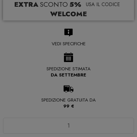
EXTRA
SCONTO
5%
USA IL CODICE
WELCOME
VEDI SPECIFICHE
SPEDIZIONE STIMATA
DA SETTEMBRE
SPEDIZIONE GRATUITA DA
99 €
Quantità