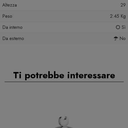
Altezza
29
Peso
2.45 Kg
Da interno
Sì
Da esterno
No
Ti potrebbe interessare