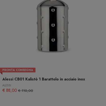
PRONTA CONSEGNA
Alessi CB01 Kalistò 1 Barattolo in acciaio inox
ALESSI
€ 88,00
€ 110,00