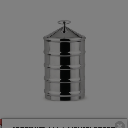
PRONTA CONSEGNA