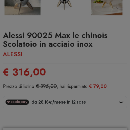
Alessi 90025 Max le chinois
Scolatoio in acciaio inox
ALESSI
€ 316,00
€ 395,00
Prezzo di listino
, hai risparmiato
€ 79,00