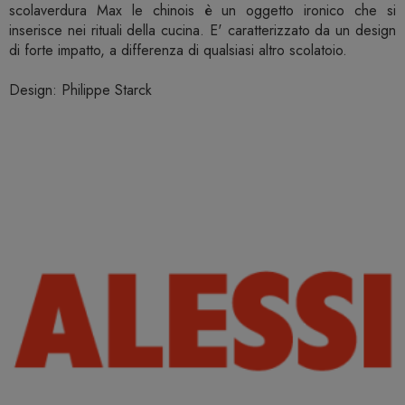
scolaverdura Max le chinois è un oggetto ironico che si
inserisce nei rituali della cucina. E' caratterizzato da un design
di forte impatto, a differenza di qualsiasi altro scolatoio.
Design: Philippe Starck