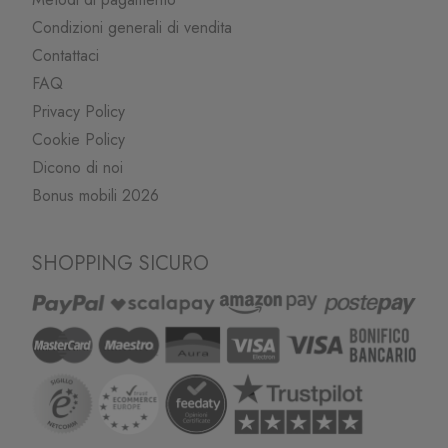
Condizioni generali di vendita
Contattaci
FAQ
Privacy Policy
Cookie Policy
Dicono di noi
Bonus mobili 2026
SHOPPING SICURO