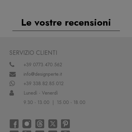
Le vostre recensioni
SERVIZIO CLIENTI
+39 0773.470.562
info@designperte.it
+39 338.82.85.012
Lunedì - Venerdì
9.30 - 13.00 | 15.00 - 18.00