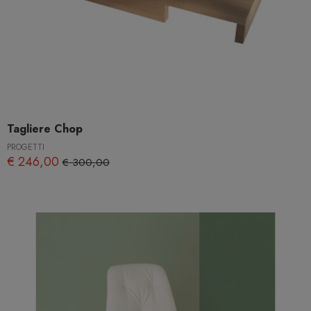
Tagliere Chop
PROGETTI
€ 246,00
€ 300,00