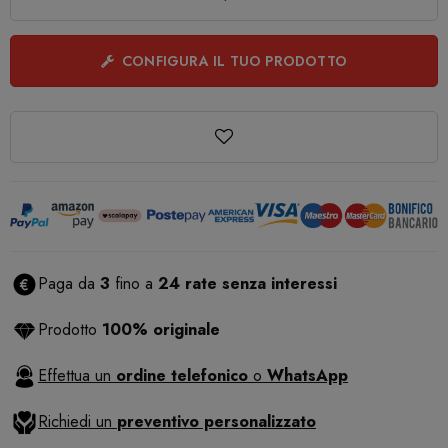
CONFIGURA IL TUO PRODOTTO
Paga da
3
fino a
24 rate senza interessi
Prodotto
100% originale
Effettua un
ordine telefonico
o
WhatsApp
Richiedi un
preventivo personalizzato