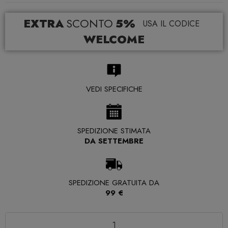
EXTRA
SCONTO
5%
USA IL CODICE
WELCOME
VEDI SPECIFICHE
SPEDIZIONE STIMATA
DA SETTEMBRE
SPEDIZIONE GRATUITA DA
99 €
Quantità