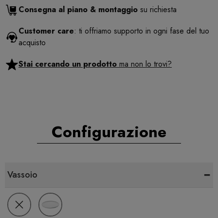
Consegna al piano & montaggio
su richiesta
Customer care
: ti offriamo supporto in ogni fase del tuo
acquisto
Stai cercando un prodotto
ma non lo trovi?
Configurazione
-
Vassoio