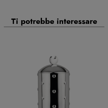
Ti potrebbe interessare