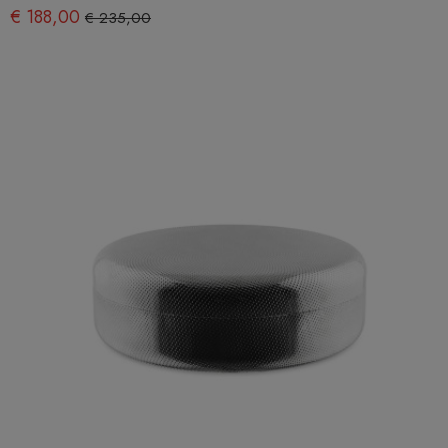
€ 188,00
€ 235,00