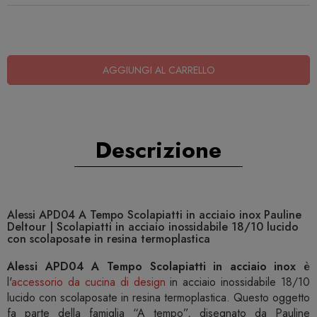
AGGIUNGI AL CARRELLO
Descrizione
Alessi APD04 A Tempo Scolapiatti in acciaio inox Pauline
Deltour | Scolapiatti in acciaio inossidabile 18/10 lucido
con scolaposate in resina termoplastica
Alessi APD04 A Tempo Scolapiatti in acciaio inox
è
l'
accessorio da cucina di design
in acciaio inossidabile 18/10
lucido con scolaposate in resina termoplastica. Questo oggetto
fa parte della famiglia “A tempo”, disegnato da Pauline