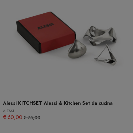
Alessi KITCHSET Alessi & Kitchen Set da cucina
ALESSI
€ 60,00
€ 75,00