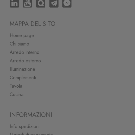
MAPPA DEL SITO
Home page
Chi siamo
Arredo interno
Arredo esterno
Illuminazione
Complementi
Tavola
Cucina
INFORMAZIONI
Info spedizioni
Metodi di pagamento