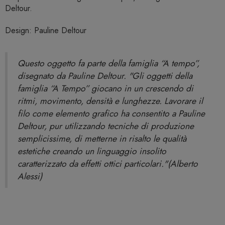
Deltour.
Design: Pauline Deltour
Questo oggetto fa parte della famiglia “A tempo”,
disegnato da Pauline Deltour. "Gli oggetti della
famiglia “A Tempo” giocano in un crescendo di
ritmi, movimento, densità e lunghezze. Lavorare il
filo come elemento grafico ha consentito a Pauline
Deltour, pur utilizzando tecniche di produzione
semplicissime, di metterne in risalto le qualità
estetiche creando un linguaggio insolito
caratterizzato da effetti ottici particolari."(Alberto
Alessi)