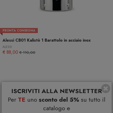
PRONTA CONSEGNA
Alessi CB01 Kalistò 1 Barattolo in acciaio inox
ALESSI
€ 88,00
€ 110,00
ISCRIVITI ALLA NEWSLETTER
Per
TE
uno
sconto del 5%
su tutto il
catalogo e