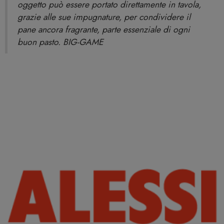
oggetto può essere portato direttamente in tavola,
grazie alle sue impugnature, per condividere il
pane ancora fragrante, parte essenziale di ogni
buon pasto. BIG-GAME