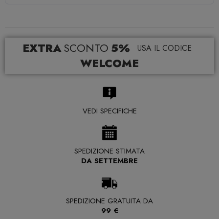
EXTRA
SCONTO
5%
USA IL CODICE
WELCOME
VEDI SPECIFICHE
SPEDIZIONE STIMATA
DA SETTEMBRE
SPEDIZIONE GRATUITA DA
99 €