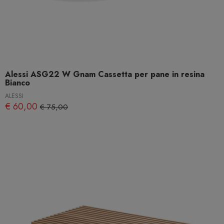
Alessi ASG22 W Gnam Cassetta per pane in resina
Bianco
ALESSI
€ 60,00
€ 75,00