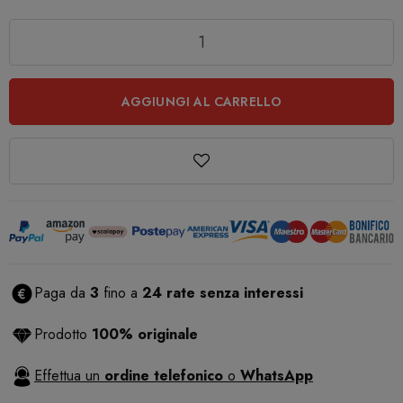
Quantità
AGGIUNGI AL CARRELLO
Paga da
3
fino a
24 rate senza interessi
Prodotto
100% originale
Effettua un
ordine telefonico
o
WhatsApp