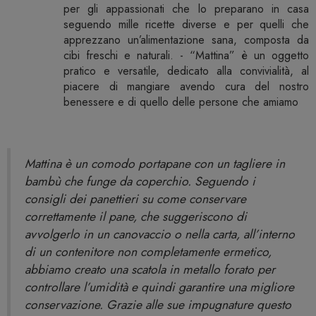
per gli appassionati che lo preparano in casa
seguendo mille ricette diverse e per quelli che
apprezzano un’alimentazione sana, composta da
cibi freschi e naturali. - “Mattina” è un oggetto
pratico e versatile, dedicato alla convivialità, al
piacere di mangiare avendo cura del nostro
benessere e di quello delle persone che amiamo
Mattina è un comodo portapane con un tagliere in
bambù che funge da coperchio. Seguendo i
consigli dei panettieri su come conservare
correttamente il pane, che suggeriscono di
avvolgerlo in un canovaccio o nella carta, all’interno
di un contenitore non completamente ermetico,
abbiamo creato una scatola in metallo forato per
controllare l’umidità e quindi garantire una migliore
conservazione. Grazie alle sue impugnature questo