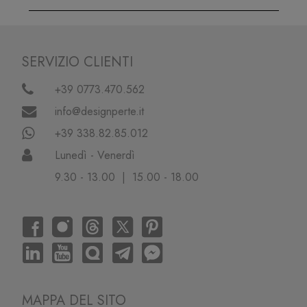
SERVIZIO CLIENTI
+39 0773.470.562
info@designperte.it
+39 338.82.85.012
Lunedì - Venerdì
9.30 - 13.00 | 15.00 - 18.00
MAPPA DEL SITO