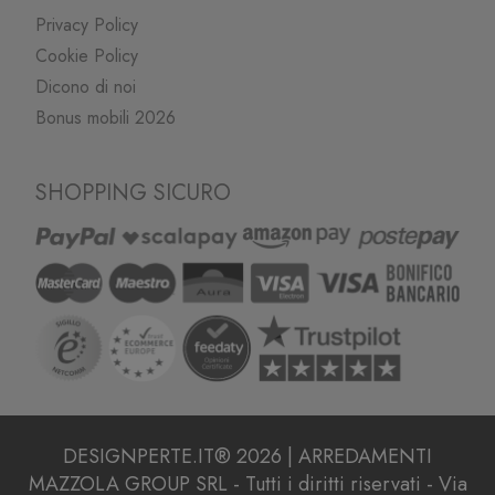
Privacy Policy
Cookie Policy
Dicono di noi
Bonus mobili 2026
SHOPPING SICURO
DESIGNPERTE.IT® 2026 | ARREDAMENTI
MAZZOLA GROUP SRL - Tutti i diritti riservati - Via