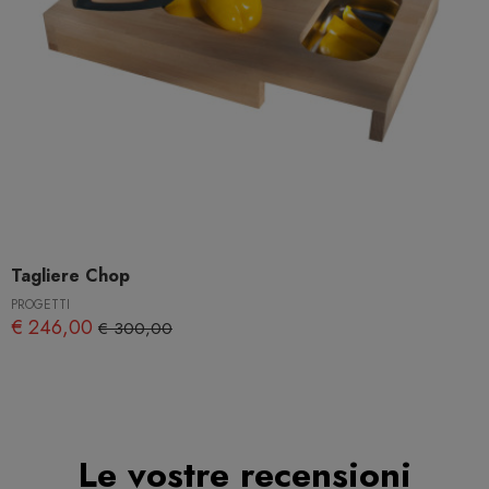
Tagliere Chop
PROGETTI
€ 246,00
€ 300,00
Le vostre recensioni