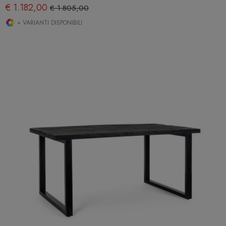
€ 1.182,00
€ 1.805,00
+ VARIANTI DISPONIBILI