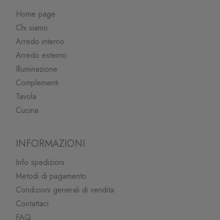
Home page
Chi siamo
Arredo interno
Arredo esterno
Illuminazione
Complementi
Tavola
Cucina
INFORMAZIONI
Info spedizioni
Metodi di pagamento
Condizioni generali di vendita
Contattaci
FAQ