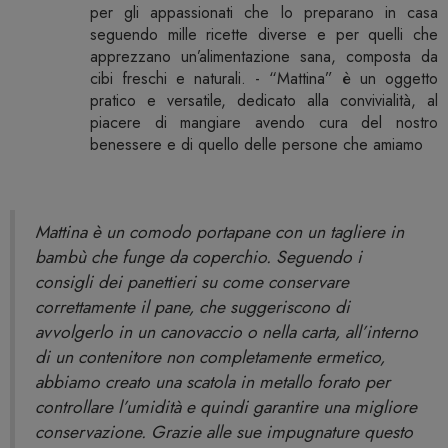
per gli appassionati che lo preparano in casa
seguendo mille ricette diverse e per quelli che
apprezzano un’alimentazione sana, composta da
cibi freschi e naturali. - “Mattina” è un oggetto
pratico e versatile, dedicato alla convivialità, al
piacere di mangiare avendo cura del nostro
benessere e di quello delle persone che amiamo
Mattina è un comodo portapane con un tagliere in
bambù che funge da coperchio. Seguendo i
consigli dei panettieri su come conservare
correttamente il pane, che suggeriscono di
avvolgerlo in un canovaccio o nella carta, all’interno
di un contenitore non completamente ermetico,
abbiamo creato una scatola in metallo forato per
controllare l’umidità e quindi garantire una migliore
conservazione. Grazie alle sue impugnature questo