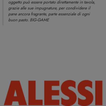
oggetto può essere portato direttamente in tavola,
grazie alle sue impugnature, per condividere il
pane ancora fragrante, parte essenziale di ogni
buon pasto. BIG-GAME