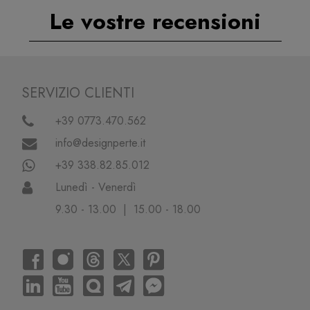
Le vostre recensioni
SERVIZIO CLIENTI
+39 0773.470.562
info@designperte.it
+39 338.82.85.012
Lunedì - Venerdì
9.30 - 13.00 | 15.00 - 18.00