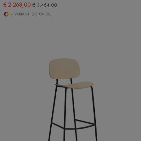
€ 2.268,00
€ 3.464,00
+ VARIANTI DISPONIBILI