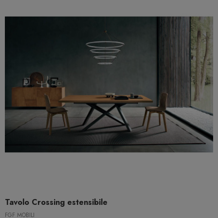
Tavolo Crossing estensibile
FGF MOBILI