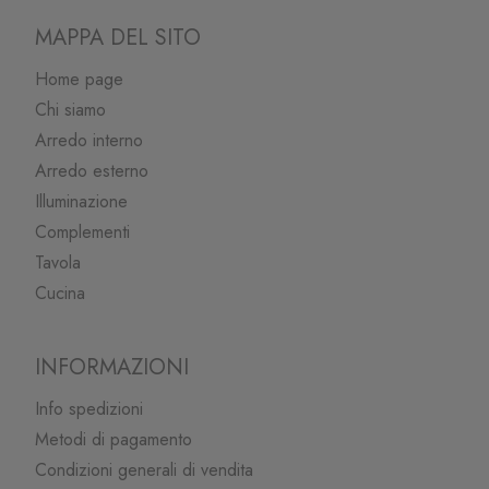
MAPPA DEL SITO
Home page
Chi siamo
Arredo interno
Arredo esterno
Illuminazione
Complementi
Tavola
Cucina
INFORMAZIONI
Info spedizioni
Metodi di pagamento
Condizioni generali di vendita