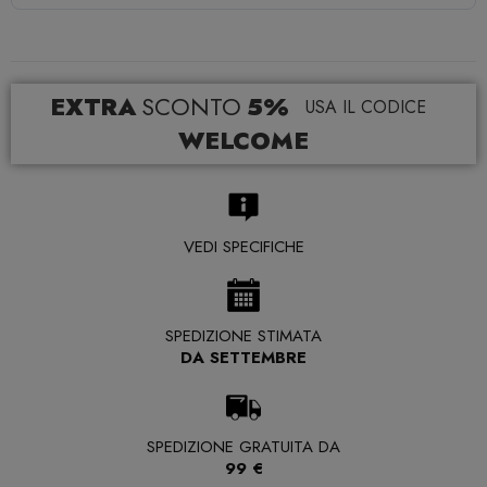
EXTRA
SCONTO
5%
USA IL CODICE
WELCOME
VEDI SPECIFICHE
SPEDIZIONE STIMATA
DA SETTEMBRE
SPEDIZIONE GRATUITA DA
99 €