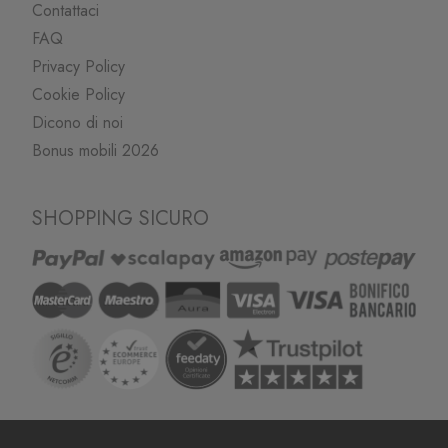
Contattaci
FAQ
Privacy Policy
Cookie Policy
Dicono di noi
Bonus mobili 2026
SHOPPING SICURO