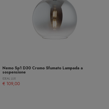
Nemo Sp1 D30 Cromo Sfumato Lampada a
sospensione
IDEAL LUX
€ 109,00