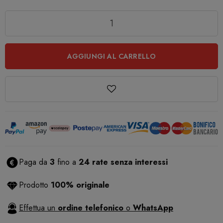
Quantità
AGGIUNGI AL CARRELLO
Paga da
3
fino a
24 rate senza interessi
Prodotto
100% originale
Effettua un
ordine telefonico
o
WhatsApp