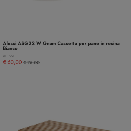
Alessi ASG22 W Gnam Cassetta per pane in resina
Bianco
ALESSI
€ 60,00
€ 75,00