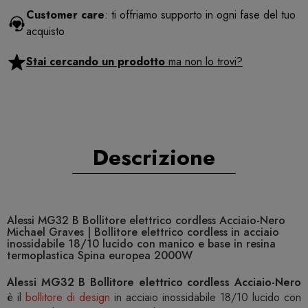
Customer care
: ti offriamo supporto in ogni fase del tuo
acquisto
Stai cercando un prodotto
ma non lo trovi?
Descrizione
Alessi MG32 B Bollitore elettrico cordless Acciaio-Nero
Michael Graves | Bollitore elettrico cordless in acciaio
inossidabile 18/10 lucido con manico e base in resina
termoplastica Spina europea 2000W
Alessi MG32 B Bollitore elettrico cordless Acciaio-Nero
è il
bollitore di design
in acciaio inossidabile 18/10 lucido con