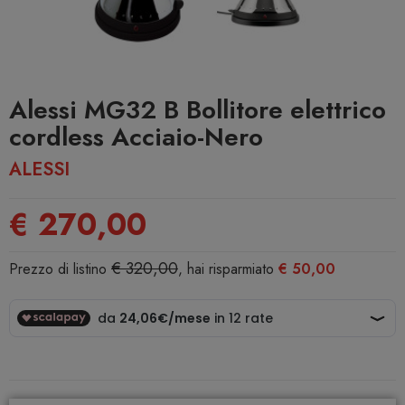
Alessi MG32 B Bollitore elettrico
cordless Acciaio-Nero
ALESSI
€ 270,00
€ 320,00
Prezzo di listino
, hai risparmiato
€ 50,00