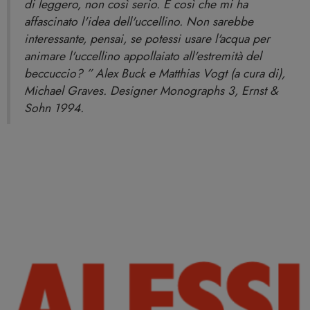
di leggero, non così serio. È così che mi ha
affascinato l'idea dell'uccellino. Non sarebbe
interessante, pensai, se potessi usare l'acqua per
animare l'uccellino appollaiato all'estremità del
beccuccio? ” Alex Buck e Matthias Vogt (a cura di),
Michael Graves. Designer Monographs 3, Ernst &
Sohn 1994.