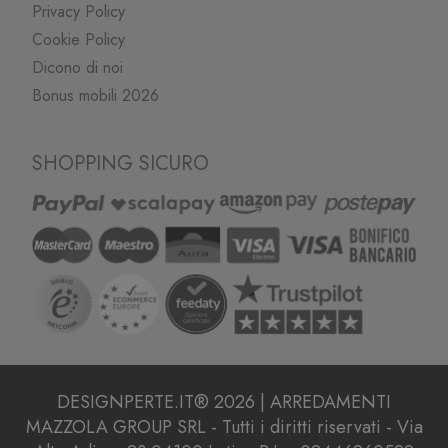
Privacy Policy
Cookie Policy
Dicono di noi
Bonus mobili 2026
SHOPPING SICURO
DESIGNPERTE.IT® 2026 | ARREDAMENTI
MAZZOLA GROUP SRL - Tutti i diritti riservati - Via