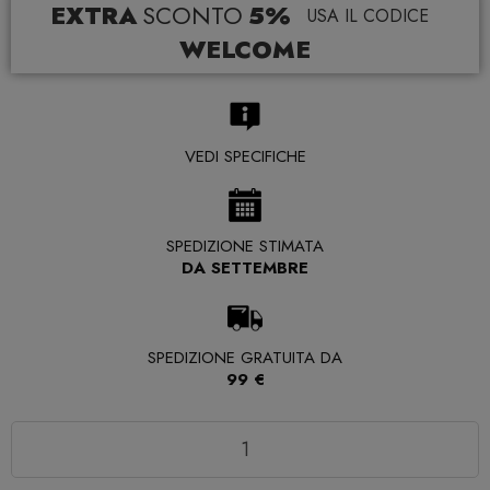
EXTRA
SCONTO
5%
USA IL CODICE
WELCOME
VEDI SPECIFICHE
SPEDIZIONE STIMATA
DA SETTEMBRE
SPEDIZIONE GRATUITA DA
99 €
Quantità