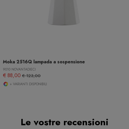
Moka 2516Q lampada a sospensione
9010 NOVANTADIECI
€ 88,00
€ 123,00
+ VARIANTI DISPONIBILI
Le vostre recensioni