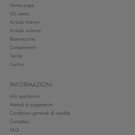
Home page
Chi siamo
Arredo interno
Arredo esterno
Illuminazione
Complementi
Tavola
Cucina
INFORMAZIONI
Info spedizioni
Metodi di pagamento
Condizioni generali di vendita
Contattaci
FAQ