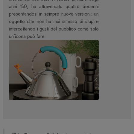
anni ‘80, ha attraversato quattro decenni
presentandosi in sempre nuove versioni: un
oggetto che non ha mai smesso di stupire
intercettando i gusti del pubblico come solo
un’icona può fare.