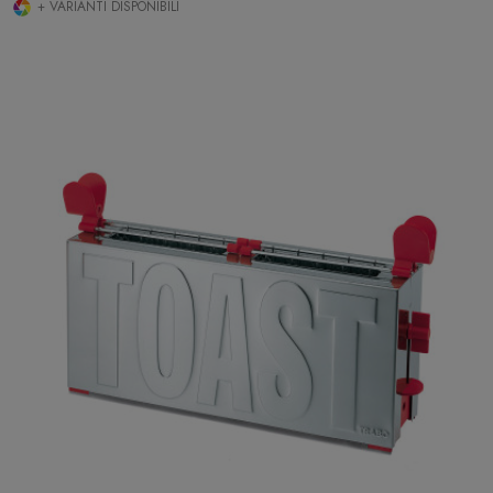
+ VARIANTI DISPONIBILI