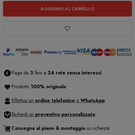
AGGIUNGI AL CARRELLO
Paga da
3
fino a
24 rate senza interessi
Prodotto
100% originale
Effettua un
ordine telefonico
o
WhatsApp
Richiedi un
preventivo personalizzato
Consegna al piano & montaggio
su richiesta