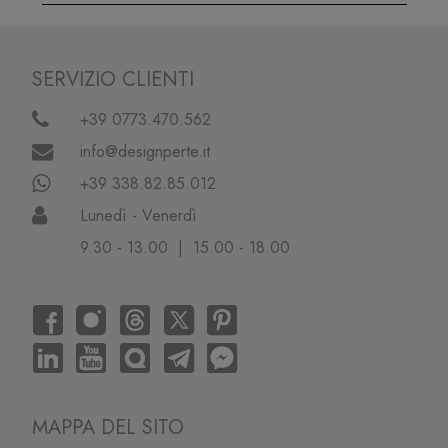
SERVIZIO CLIENTI
+39 0773.470.562
info@designperte.it
+39 338.82.85.012
Lunedì - Venerdì
9.30 - 13.00 | 15.00 - 18.00
MAPPA DEL SITO