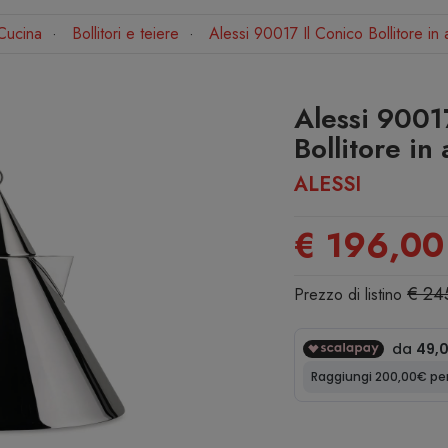
Cucina
Bollitori e teiere
Alessi 90017 Il Conico Bollitore in 
Alessi 9001
Bollitore in
ALESSI
€ 196,00
€ 24
Prezzo di listino