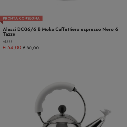
PRONTA CONSEGNA
Alessi DC06/6 B Moka Caffettiera espresso Nero 6
Tazze
ALESSI
€ 64,00
€ 80,00