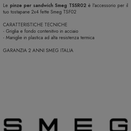
Le
pinze per sandwich Smeg TSSR02
è l'accessorio per il
tuo tostapane 2x4 fette Smeg TSF02
CARATTERISTICHE TECNICHE
- Griglia e fondo contenitivo in acciaio
- Maniglie in plastica ad alta resistenza termica
GARANZIA 2 ANNI SMEG ITALIA