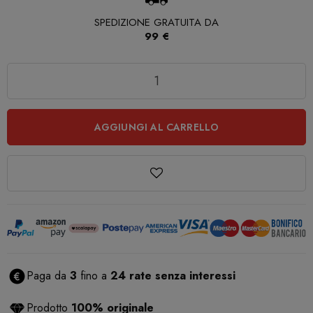
SPEDIZIONE GRATUITA DA
99 €
Quantità
AGGIUNGI AL CARRELLO
Paga da
3
fino a
24 rate senza interessi
Prodotto
100% originale