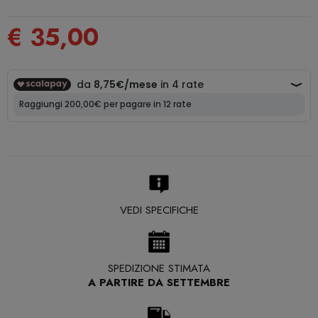
€ 35,00
VEDI SPECIFICHE
SPEDIZIONE STIMATA
A PARTIRE DA SETTEMBRE