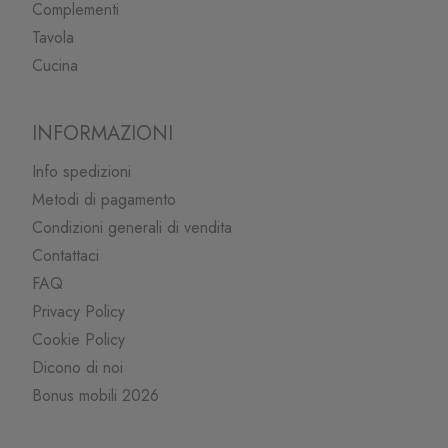
Complementi
Tavola
Cucina
INFORMAZIONI
Info spedizioni
Metodi di pagamento
Condizioni generali di vendita
Contattaci
FAQ
Privacy Policy
Cookie Policy
Dicono di noi
Bonus mobili 2026