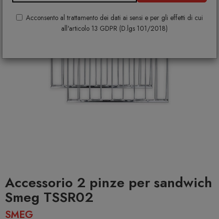
Acconsento al trattamento dei dati ai sensi e per gli effetti di cui
all'articolo 13 GDPR (D.lgs 101/2018)
Accessorio 2 pinze per sandwich
Smeg TSSR02
SMEG