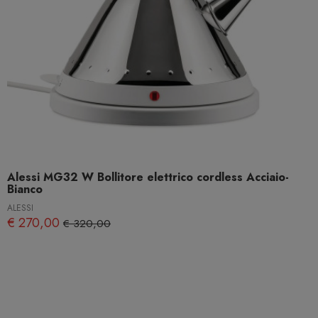
Alessi MG32 W Bollitore elettrico cordless Acciaio-
Bianco
ALESSI
€ 270,00
€ 320,00