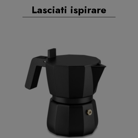
Lasciati ispirare