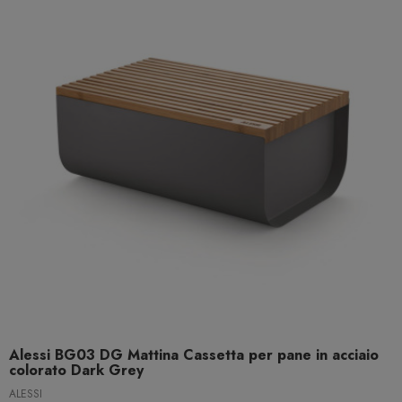
Alessi BG03 DG Mattina Cassetta per pane in acciaio
colorato Dark Grey
ALESSI