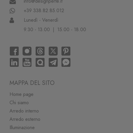
info@designperte.it
+39 338.82.85.012
Lunedì - Venerdì
9.30 - 13.00 | 15.00 - 18.00
MAPPA DEL SITO
Home page
Chi siamo
Arredo interno
Arredo esterno
Illuminazione