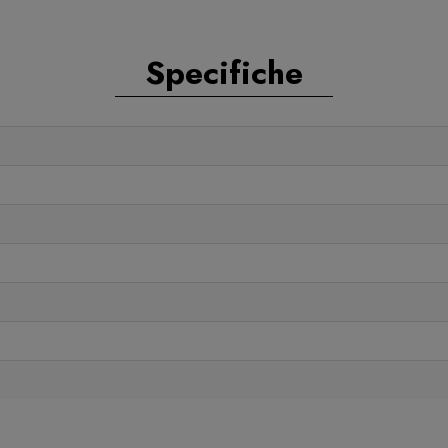
Specifiche