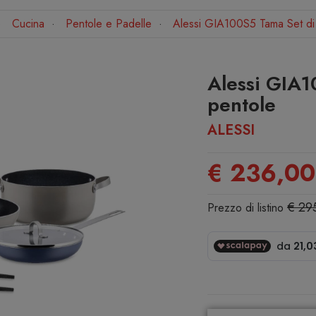
Cucina
Pentole e Padelle
Alessi GIA100S5 Tama Set di
Alessi GIA1
pentole
ALESSI
€ 236,00
€ 29
Prezzo di listino