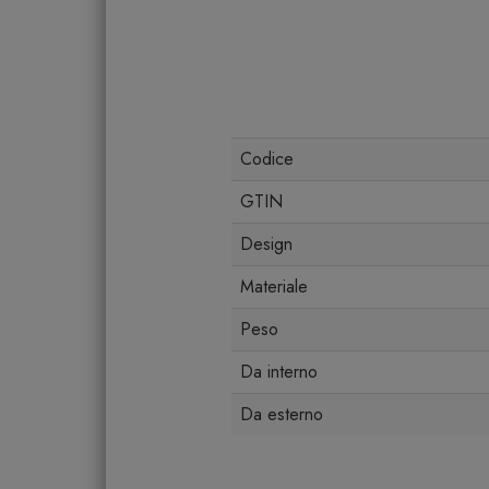
Codice
GTIN
Design
Materiale
Peso
Da interno
Da esterno