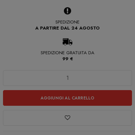
SPEDIZIONE
A PARTIRE DAL 24 AGOSTO
SPEDIZIONE GRATUITA DA
99 €
Quantità
AGGIUNGI AL CARRELLO