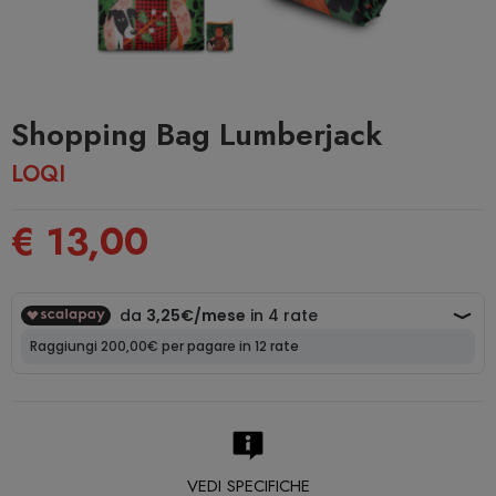
Shopping Bag Lumberjack
LOQI
€ 13,00
VEDI SPECIFICHE