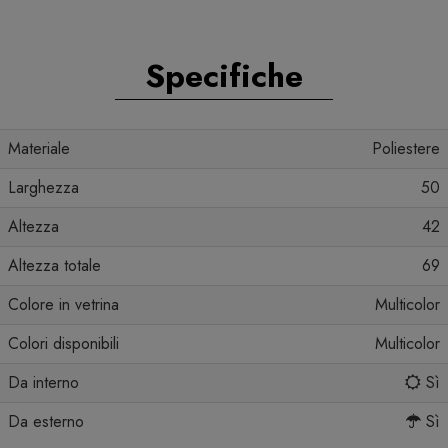
Specifiche
Materiale
Poliestere
Larghezza
50
Altezza
42
Altezza totale
69
Colore in vetrina
Multicolor
Colori disponibili
Multicolor
Da interno
Sì
Da esterno
Sì