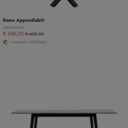
Ramo Appendiabiti
SERRALUNGA
€ 348,00
€ 455,00
+ VARIANTI DISPONIBILI