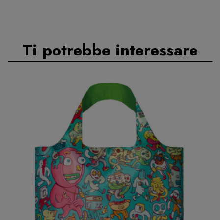
Ti potrebbe interessare