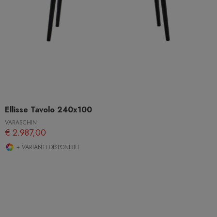
Ellisse Tavolo 240x100
VARASCHIN
€ 2.987,00
+ VARIANTI DISPONIBILI