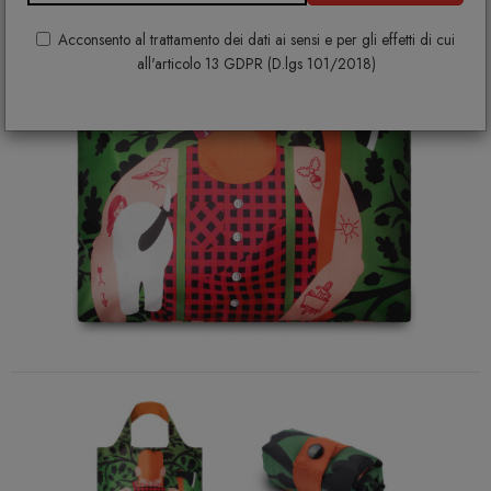
Acconsento al trattamento dei dati ai sensi e per gli effetti di cui
all'articolo 13 GDPR (D.lgs 101/2018)