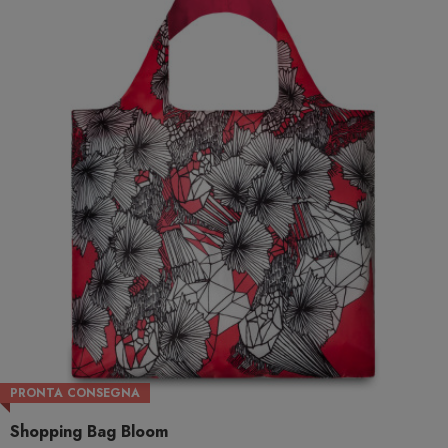
PRONTA CONSEGNA
Shopping Bag Bloom