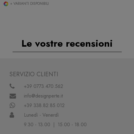
+ VARIANTI DISPONIBILI
Le vostre recensioni
SERVIZIO CLIENTI
+39 0773.470.562
info@designperte.it
+39 338.82.85.012
Lunedì - Venerdì
9.30 - 13.00 | 15.00 - 18.00