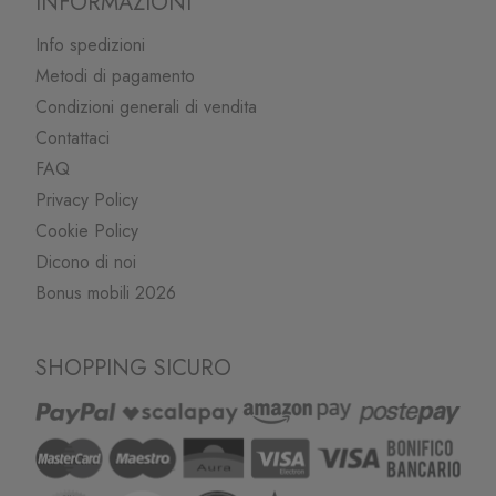
INFORMAZIONI
Info spedizioni
Metodi di pagamento
Condizioni generali di vendita
Contattaci
FAQ
Privacy Policy
Cookie Policy
Dicono di noi
Bonus mobili 2026
SHOPPING SICURO