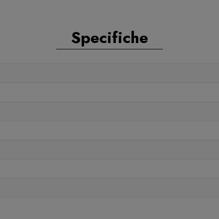
Specifiche