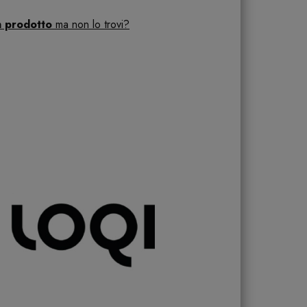
n prodotto
ma non lo trovi?