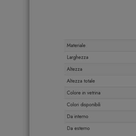
Materiale
Larghezza
Altezza
Altezza totale
Colore in vetrina
Colori disponibili
Da interno
Da esterno