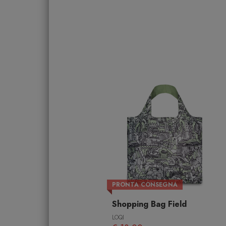
PRONTA CONSEGNA
Shopping Bag Field
LOQI