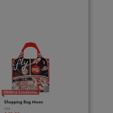
PRONTA CONSEGNA
Shopping Bag Moon
LOQI