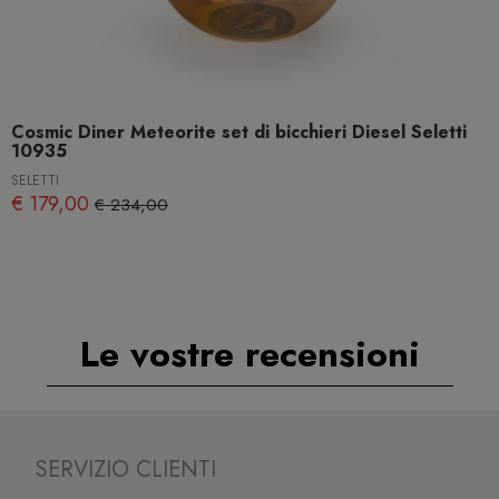
Cosmic Diner Meteorite set di bicchieri Diesel Seletti
10935
SELETTI
€ 179,00
€ 234,00
Le vostre recensioni
SERVIZIO CLIENTI