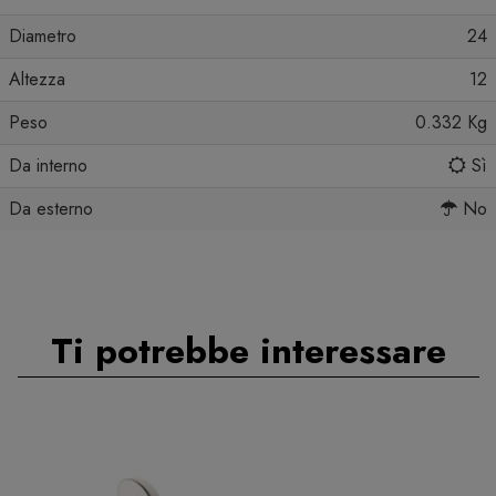
Diametro
24
Altezza
12
Peso
0.332 Kg
Da interno
Sì
Da esterno
No
Ti potrebbe interessare