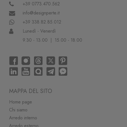
+39 0773.470.562
info@designperte.it
+39 338.82.85.012
Lunedì - Venerdì
9.30 - 13.00 | 15.00 - 18.00
MAPPA DEL SITO
Home page
Chi siamo
Arredo interno
Arredo esterno