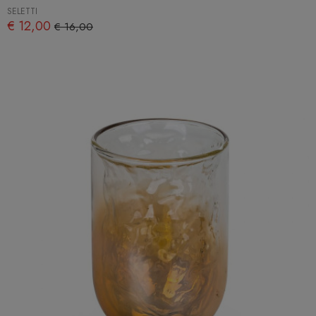
SELETTI
€ 12,00
€ 16,00