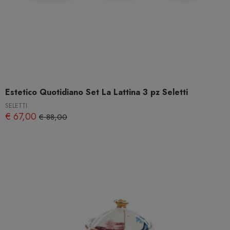
Estetico Quotidiano Set La Lattina 3 pz Seletti
SELETTI
€ 67,00
€ 88,00