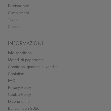
Illuminazione
Complementi
Tavola
Cucina
INFORMAZIONI
Info spedizioni
Metodi di pagamento
Condizioni generali di vendita
Contattaci
FAQ
Privacy Policy
Cookie Policy
Dicono di noi
Bonus mobili 2026