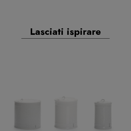
Lasciati ispirare