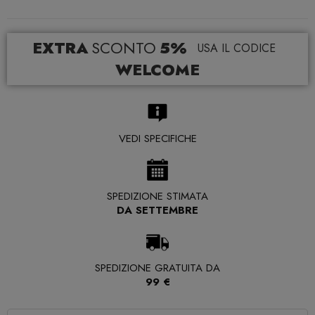
EXTRA
SCONTO
5%
USA IL CODICE
WELCOME
VEDI SPECIFICHE
SPEDIZIONE STIMATA
DA SETTEMBRE
SPEDIZIONE GRATUITA DA
99 €