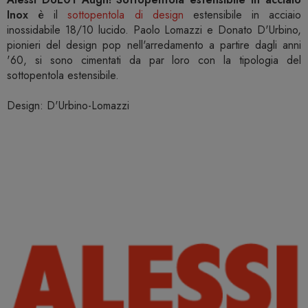
Inox
è il
sottopentola di design
estensibile in acciaio
inossidabile 18/10 lucido. Paolo Lomazzi e Donato D'Urbino,
pionieri del design pop nell'arredamento a partire dagli anni
'60, si sono cimentati da par loro con la tipologia del
sottopentola estensibile.
Design: D'Urbino-Lomazzi