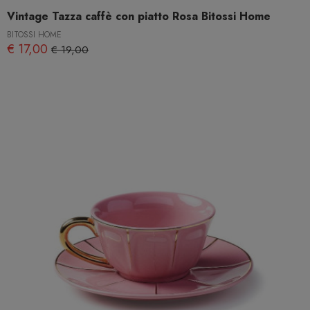
Vintage Tazza caffè con piatto Rosa Bitossi Home
BITOSSI HOME
€ 17,00
€ 19,00