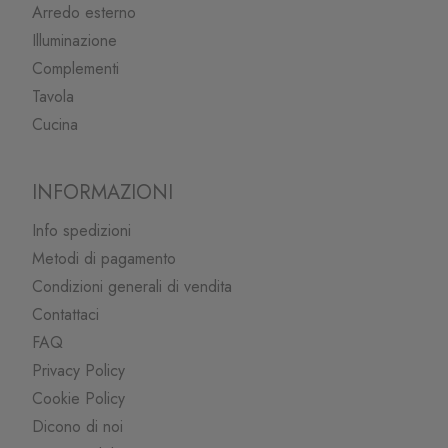
Arredo esterno
Illuminazione
Complementi
Tavola
Cucina
INFORMAZIONI
Info spedizioni
Metodi di pagamento
Condizioni generali di vendita
Contattaci
FAQ
Privacy Policy
Cookie Policy
Dicono di noi