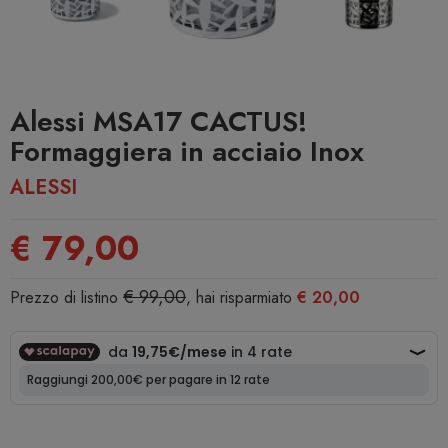
Alessi MSA17 CACTUS!
Formaggiera in acciaio Inox
ALESSI
€ 79,00
€ 99,00
Prezzo di listino
, hai risparmiato
€ 20,00