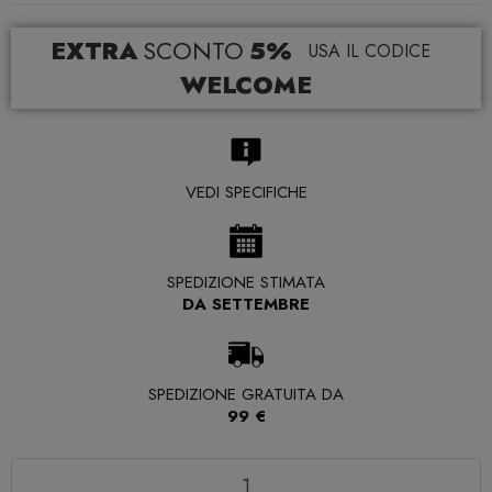
EXTRA
SCONTO
5%
USA IL CODICE
WELCOME
VEDI SPECIFICHE
SPEDIZIONE STIMATA
DA SETTEMBRE
SPEDIZIONE GRATUITA DA
99 €
Quantità