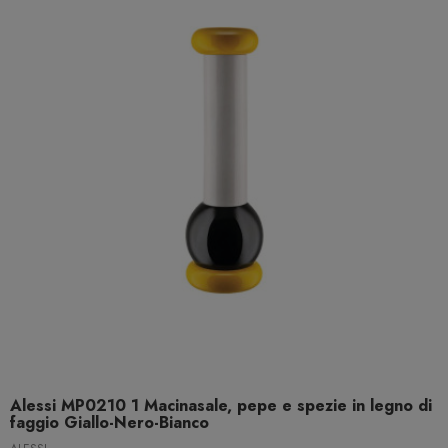
Alessi MP0210 1 Macinasale, pepe e spezie in legno di
faggio Giallo-Nero-Bianco