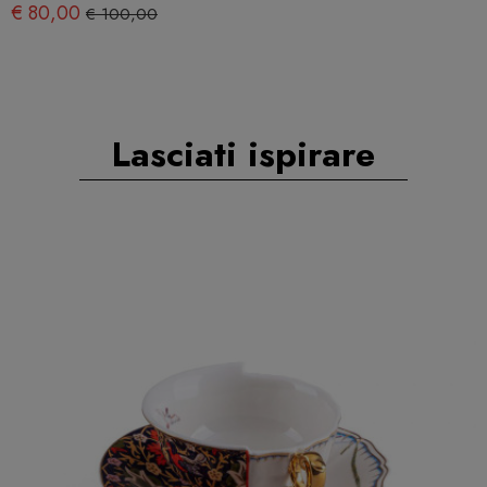
€ 80,00
€ 100,00
Lasciati ispirare