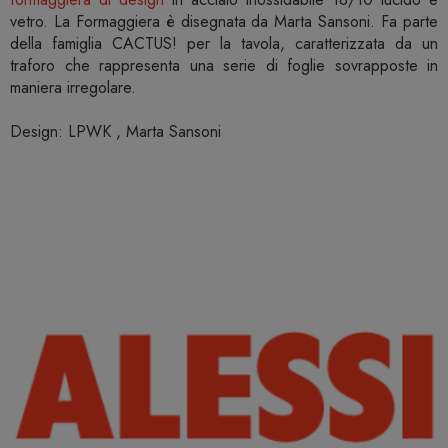
vetro. La Formaggiera è disegnata da Marta Sansoni. Fa parte
della famiglia CACTUS! per la tavola, caratterizzata da un
traforo che rappresenta una serie di foglie sovrapposte in
maniera irregolare.
Design: LPWK , Marta Sansoni