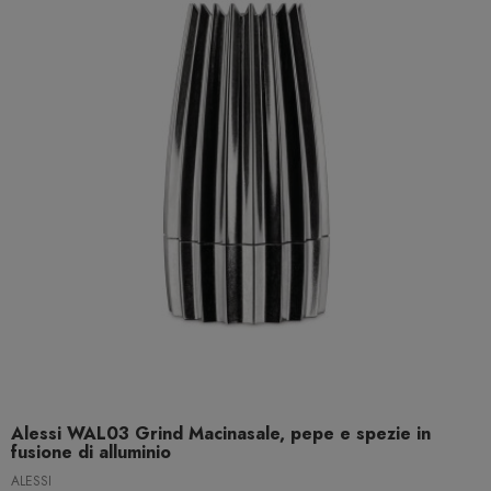
Alessi WAL03 Grind Macinasale, pepe e spezie in
fusione di alluminio
ALESSI