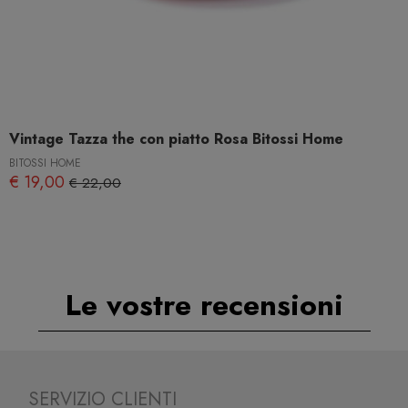
Vintage Tazza the con piatto Rosa Bitossi Home
BITOSSI HOME
€ 19,00
€ 22,00
Le vostre recensioni
SERVIZIO CLIENTI