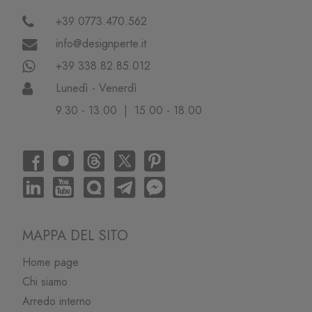
+39 0773.470.562
info@designperte.it
+39 338.82.85.012
Lunedì - Venerdì
9.30 - 13.00 | 15.00 - 18.00
MAPPA DEL SITO
Home page
Chi siamo
Arredo interno