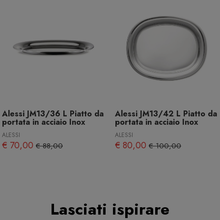
Alessi JM13/36 L Piatto da
Alessi JM13/42 L Piatto da
portata in acciaio Inox
portata in acciaio Inox
ALESSI
ALESSI
€ 70,00
€ 80,00
€ 88,00
€ 100,00
Lasciati ispirare