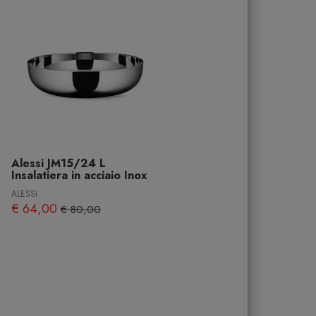
Alessi JM15/24 L
Insalatiera in acciaio Inox
ALESSI
€ 64,00
€ 80,00