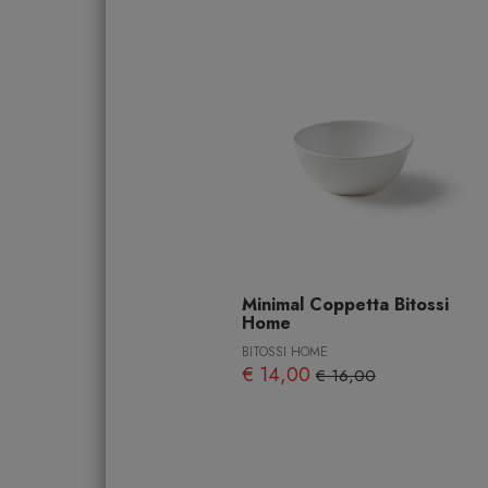
Minimal Coppetta Bitossi
Home
BITOSSI HOME
€ 14,00
€ 16,00