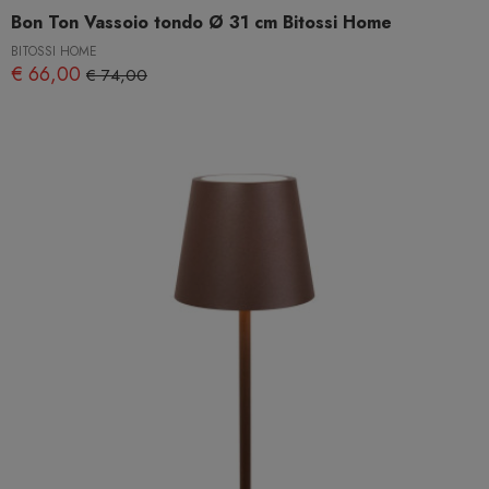
Bon Ton Vassoio tondo Ø 31 cm Bitossi Home
BITOSSI HOME
€ 66,00
€ 74,00