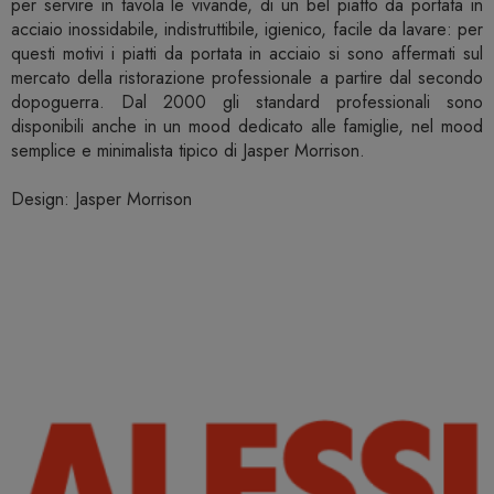
per servire in tavola le vivande, di un bel piatto da portata in
acciaio inossidabile, indistruttibile, igienico, facile da lavare: per
questi motivi i piatti da portata in acciaio si sono affermati sul
mercato della ristorazione professionale a partire dal secondo
dopoguerra. Dal 2000 gli standard professionali sono
disponibili anche in un mood dedicato alle famiglie, nel mood
semplice e minimalista tipico di Jasper Morrison.
Design: Jasper Morrison