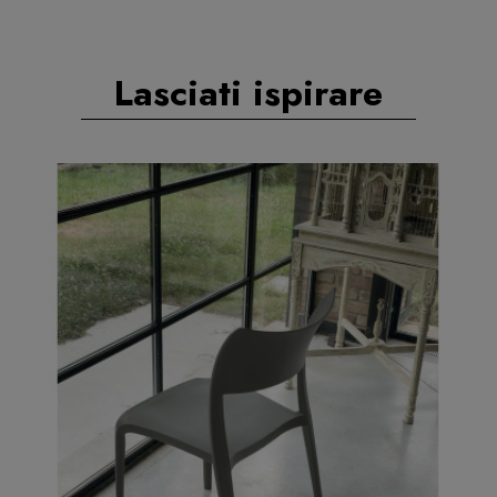
Lasciati ispirare