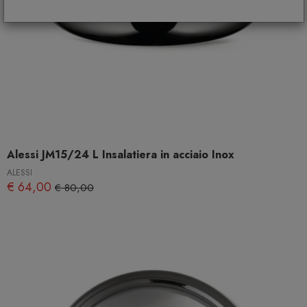
Alessi JM15/24 L Insalatiera in acciaio Inox
ALESSI
€ 64,00
€ 80,00