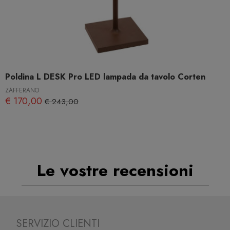
Poldina L DESK Pro LED lampada da tavolo Corten
ZAFFERANO
€ 170,00
€ 243,00
Le vostre recensioni
SERVIZIO CLIENTI