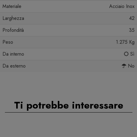
Materiale
Acciaio Inox
Larghezza
42
Profondità
35
Peso
1.275 Kg
Da interno
Sì
Da esterno
No
Ti potrebbe interessare