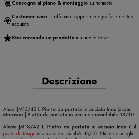
Consegna al piano & montaggio
su richiesta
Customer care
: ti offriamo supporto in ogni fase del tuo
acquisto
Stai cercando un prodotto
ma non lo trovi?
Descrizione
Alessi JM13/42 L Piatto da portata in acciaio Inox Jasper
Morrison | Piatto da portata in acciaio inossidabile 18/10
Alessi JM13/42 L Piatto da portata in acciaio Inox
è il
piatto di design
in acciaio inossidabile 18/10. Niente di meglio,