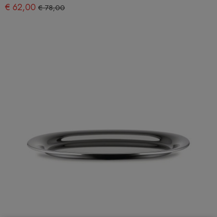
€ 62,00
€ 78,00