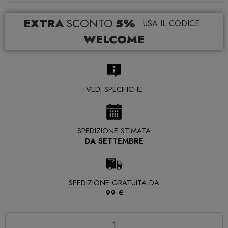
EXTRA
SCONTO
5%
USA IL CODICE
WELCOME
VEDI SPECIFICHE
SPEDIZIONE STIMATA
DA SETTEMBRE
SPEDIZIONE GRATUITA DA
99 €
Quantità