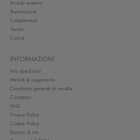
Arredo esterno
Illuminazione
Complementi
Tavola
Cucina
INFORMAZIONI
Info spedizioni
Metodi di pagamento
Condizioni generali di vendita
Contattaci
FAQ
Privacy Policy
Cookie Policy
Dicono di noi