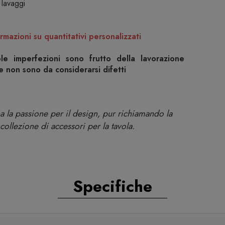
 lavaggi
rmazioni su quantitativi personalizzati
ole imperfezioni sono frutto della lavorazione
 e non sono da considerarsi difetti
a la passione per il design, pur richiamando la
 collezione di accessori per la tavola.
Specifiche