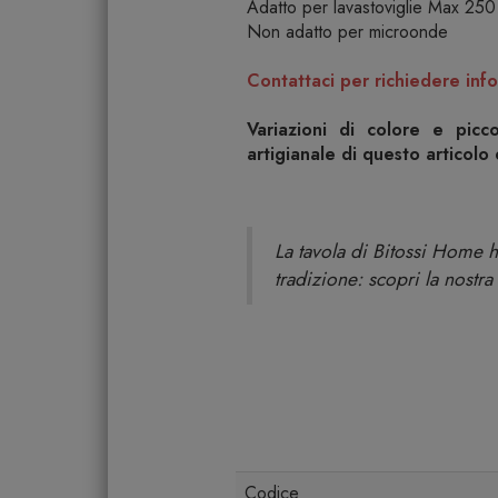
Adatto per lavastoviglie Max 250
Non adatto per microonde
Contattaci per richiedere info
Variazioni di colore e picc
artigianale di questo articolo
La tavola di Bitossi Home h
tradizione: scopri la nostra
Codice