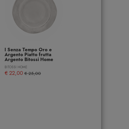
I Senza Tempo Oro e
Argento Piatto frutta
Argento Bitossi Home
BITOSSI HOME
€ 22,00
€ 25,00