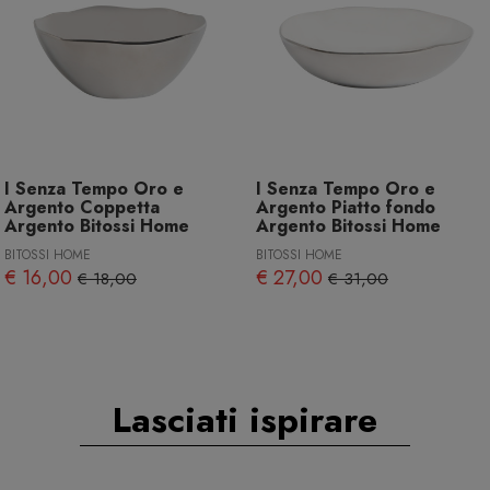
I Senza Tempo Oro e
I Senza Tempo Oro e
Argento Coppetta
Argento Piatto fondo
Argento Bitossi Home
Argento Bitossi Home
BITOSSI HOME
BITOSSI HOME
€ 16,00
€ 27,00
€ 18,00
€ 31,00
Lasciati ispirare