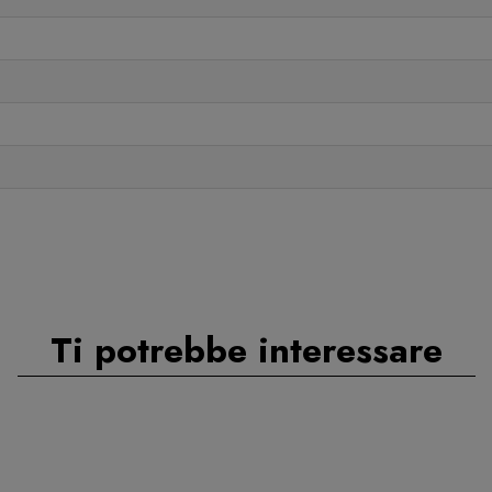
Ti potrebbe interessare