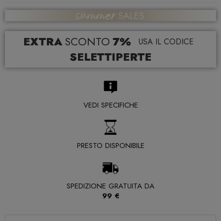
EXTRA
SCONTO
7%
USA IL CODICE
SELETTIPERTE
VEDI SPECIFICHE
PRESTO DISPONIBILE
SPEDIZIONE GRATUITA DA
99 €
Quantità