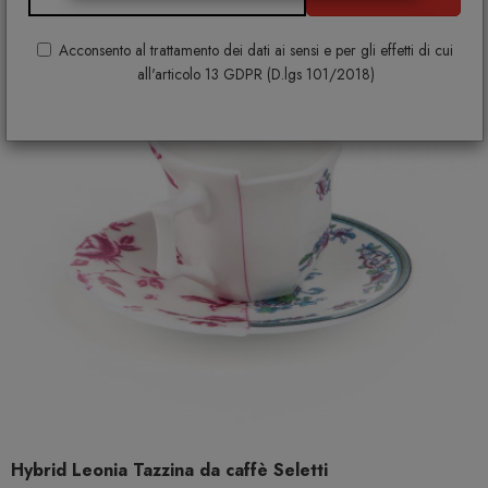
Acconsento al trattamento dei dati ai sensi e per gli effetti di cui
all'articolo 13 GDPR (D.lgs 101/2018)
Hybrid Leonia Tazzina da caffè Seletti