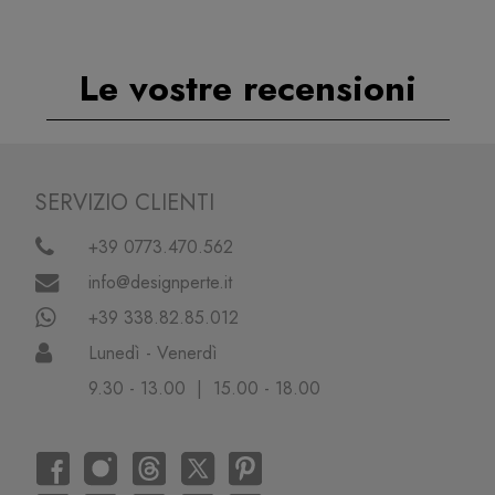
Le vostre recensioni
SERVIZIO CLIENTI
+39 0773.470.562
info@designperte.it
+39 338.82.85.012
Lunedì - Venerdì
9.30 - 13.00 | 15.00 - 18.00