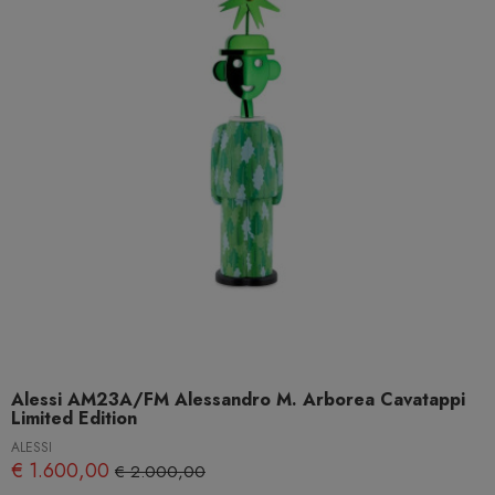
Alessi AM23A/FM Alessandro M. Arborea Cavatappi
Limited Edition
ALESSI
€ 1.600,00
€ 2.000,00