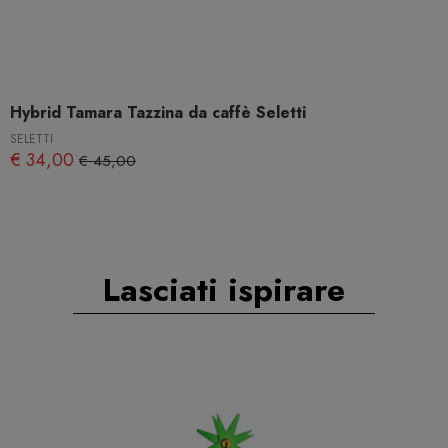
Hybrid Tamara Tazzina da caffè Seletti
SELETTI
€ 34,00
€ 45,00
Lasciati ispirare