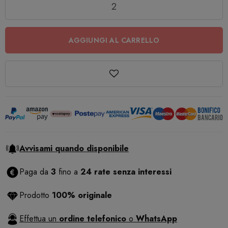
AGGIUNGI AL CARRELLO
Avvisami quando disponibile
Paga da
3
fino a
24 rate senza interessi
Prodotto
100% originale
Effettua un
ordine telefonico
o
WhatsApp