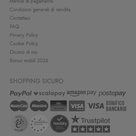
Metodi di pagamento
Condizioni generali di vendita
Contattaci
FAQ
Privacy Policy
Cookie Policy
Dicono di noi
Bonus mobili 2026
SHOPPING SICURO