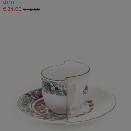
SELETTI
€ 34,00
€ 45,00