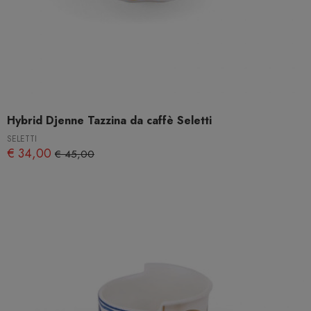
Hybrid Djenne Tazzina da caffè Seletti
SELETTI
€ 34,00
€ 45,00