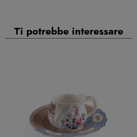
Ti potrebbe interessare