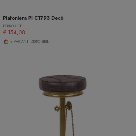
Plafoniera PI C1793 Decò
FERROLUCE
€ 154,00
+ VARIANTI DISPONIBILI