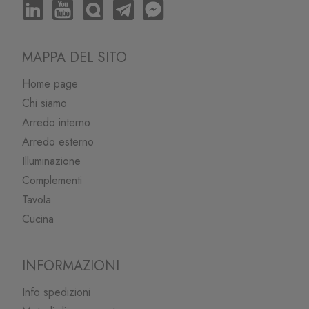
MAPPA DEL SITO
Home page
Chi siamo
Arredo interno
Arredo esterno
Illuminazione
Complementi
Tavola
Cucina
INFORMAZIONI
Info spedizioni