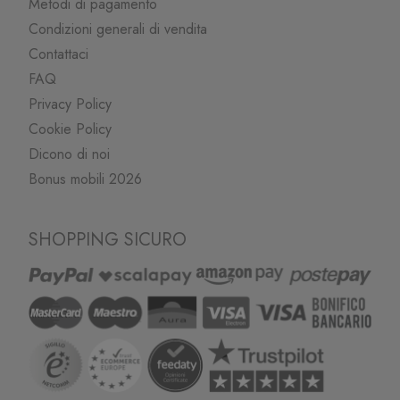
Metodi di pagamento
Condizioni generali di vendita
Contattaci
FAQ
Privacy Policy
Cookie Policy
Dicono di noi
Bonus mobili 2026
SHOPPING SICURO