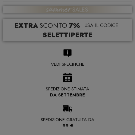
EXTRA
SCONTO
7%
USA IL CODICE
SELETTIPERTE
VEDI SPECIFICHE
SPEDIZIONE STIMATA
DA SETTEMBRE
SPEDIZIONE GRATUITA DA
99 €