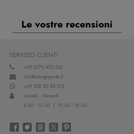
Le vostre recensioni
SERVIZIO CLIENTI
+39 0773.470.562
info@designperte.it
+39 338.82.85.012
Lunedì - Venerdì
9.30 - 13.00 | 15.00 - 18.00