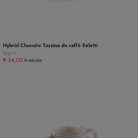
Hybrid Chucuito Tazzina da caffè Seletti
SELETTI
€ 34,00
€ 45,00