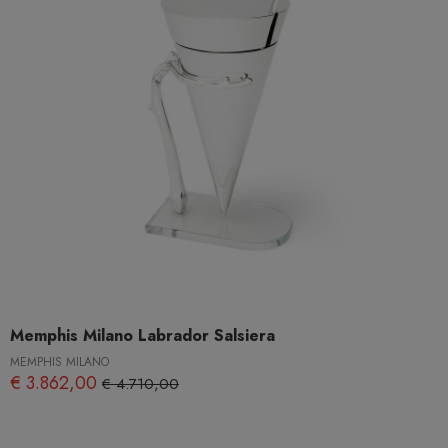
Memphis Milano Labrador Salsiera
MEMPHIS MILANO
€ 3.862,00
€ 4.710,00