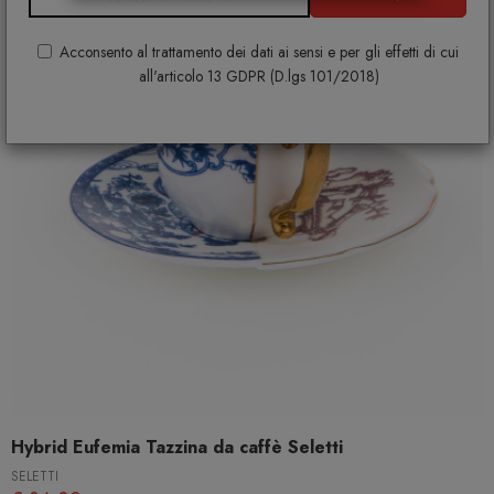
Acconsento al trattamento dei dati ai sensi e per gli effetti di cui
all'articolo 13 GDPR (D.lgs 101/2018)
Hybrid Eufemia Tazzina da caffè Seletti
SELETTI