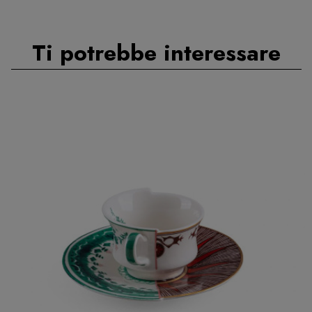
Ti potrebbe interessare