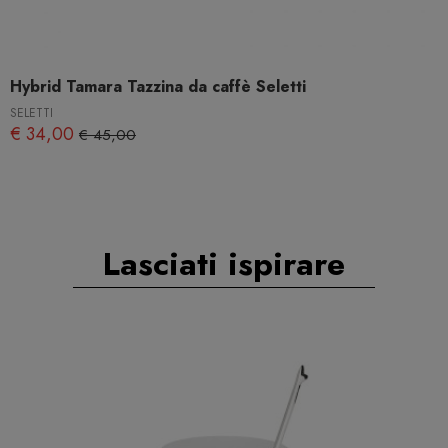
Hybrid Tamara Tazzina da caffè Seletti
SELETTI
€ 34,00
€ 45,00
Lasciati ispirare