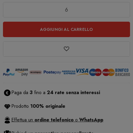
Quantità
AGGIUNGI AL CARRELLO
Paga da
3
fino a
24 rate senza interessi
Prodotto
100% originale
Effettua un
ordine telefonico
o
WhatsApp