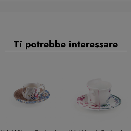
Ti potrebbe interessare