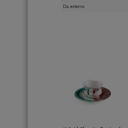
Da esterno