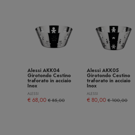
Alessi AKK04
Alessi AKK05
Girotondo Cestino
Girotondo Cestino
traforato in acciaio
traforato in acciaio
Inox
Inox
ALESSI
ALESSI
€ 68,00
€ 80,00
€ 85,00
€ 100,00