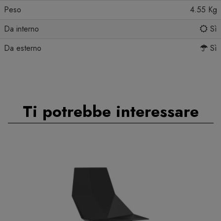
Peso
4.55 Kg
Da interno
Sì
Da esterno
Sì
Ti potrebbe interessare