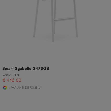
Smart Sgabello 247SGB
VARASCHIN
€ 446,00
+ VARIANTI DISPONIBILI