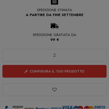
SPEDIZIONE STIMATA
A PARTIRE DA FINE SETTEMBRE
SPEDIZIONE GRATUITA DA
99 €
Quantità
CONFIGURA IL TUO PRODOTTO