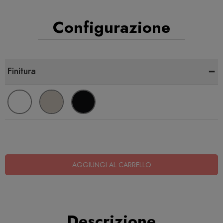
Configurazione
-
Finitura
AGGIUNGI AL CARRELLO
Descrizione