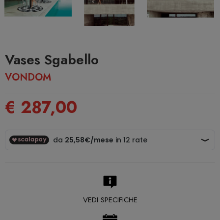
Vases Sgabello
VONDOM
€ 287,00
VEDI SPECIFICHE