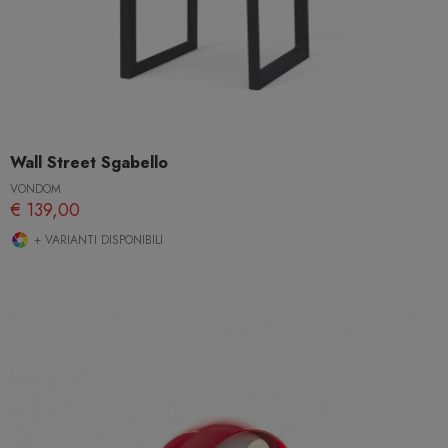
Wall Street Sgabello
VONDOM
€ 139,00
+ VARIANTI DISPONIBILI