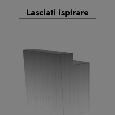
Lasciati ispirare