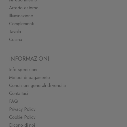
Arredo esterno
Illuminazione
Complementi
Tavola
Cucina
INFORMAZIONI
Info spedizioni
Metodi di pagamento
Condizioni generali di vendita
Contattaci
FAQ
Privacy Policy
Cookie Policy
Dicono di noi