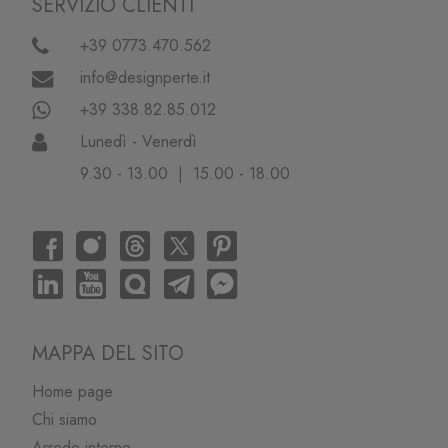
SERVIZIO CLIENTI
+39 0773.470.562
info@designperte.it
+39 338.82.85.012
Lunedì - Venerdì
9.30 - 13.00 | 15.00 - 18.00
MAPPA DEL SITO
Home page
Chi siamo
Arredo interno