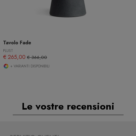
Tavolo Fade
PLUST
€ 265,00
€ 366,00
+ VARIANTI DISPONIBILI
Le vostre recensioni