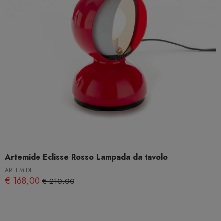
Artemide Eclisse Rosso Lampada da tavolo
ARTEMIDE
€ 168,00
€ 210,00