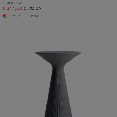
SERRALUNGA
€ 344,00
€ 450,00
+ VARIANTI DISPONIBILI