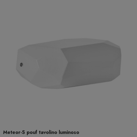
Meteor-S pouf tavolino luminoso