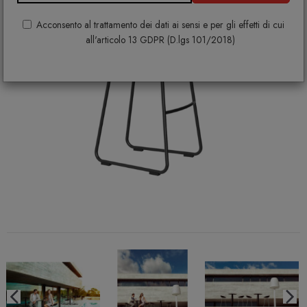
Acconsento al trattamento dei dati ai sensi e per gli effetti di cui
all'articolo 13 GDPR (D.lgs 101/2018)