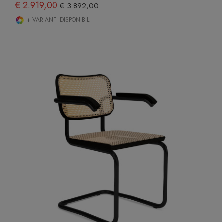
€ 2.919,00
€ 3.892,00
+ VARIANTI DISPONIBILI