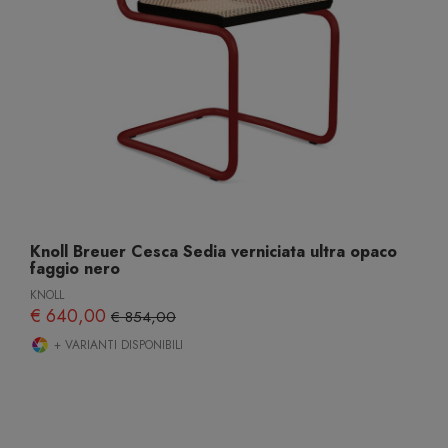
Knoll Breuer Cesca Sedia verniciata ultra opaco
faggio nero
KNOLL
€ 640,00
€ 854,00
+ VARIANTI DISPONIBILI