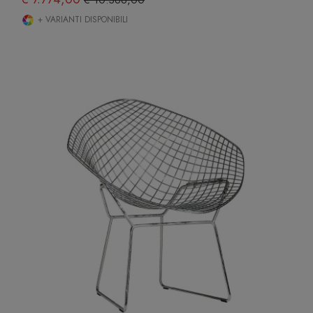
+ VARIANTI DISPONIBILI