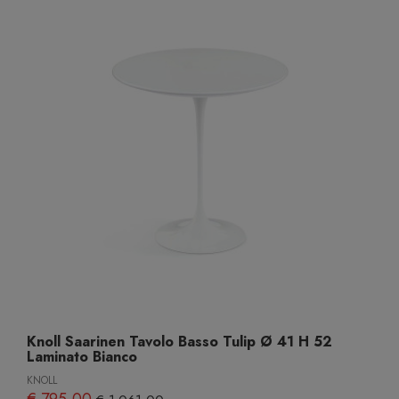
Knoll Saarinen Tavolo Basso Tulip Ø 41 H 52
Laminato Bianco
KNOLL