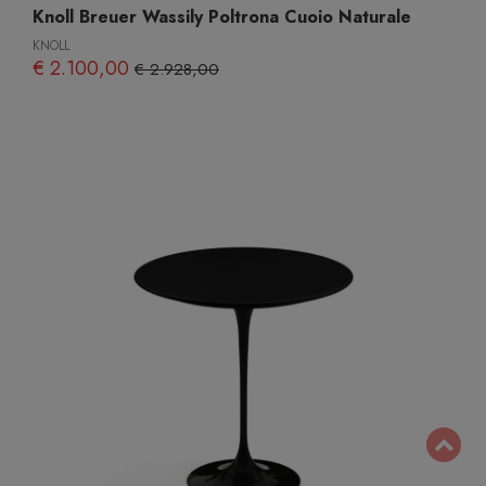
Knoll Breuer Wassily Poltrona Cuoio Naturale
KNOLL
€ 2.100,00
€ 2.928,00