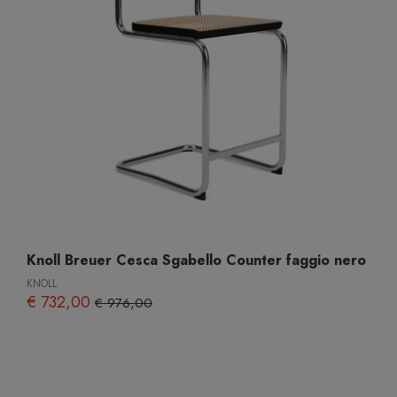
Knoll Breuer Cesca Sgabello Counter faggio nero
KNOLL
€ 732,00
€ 976,00