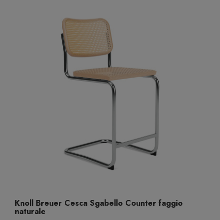
Knoll Breuer Cesca Sgabello Counter faggio
naturale