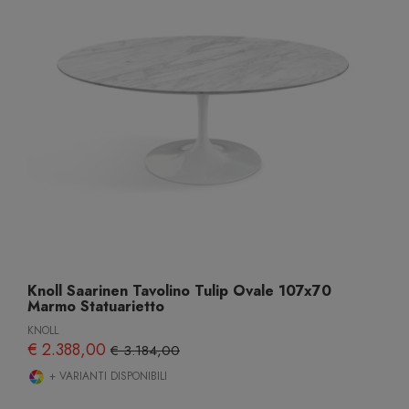
Knoll Saarinen Tavolino Tulip Ovale 107x70
Marmo Statuarietto
KNOLL
€ 2.388,00
€ 3.184,00
+ VARIANTI DISPONIBILI