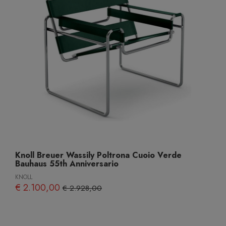
Knoll Breuer Wassily Poltrona Cuoio Verde
Bauhaus 55th Anniversario
KNOLL
€ 2.100,00
€ 2.928,00