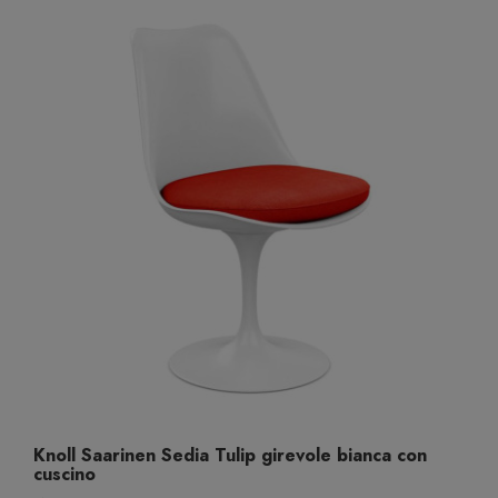
Knoll Saarinen Sedia Tulip girevole bianca con
cuscino