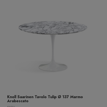
Knoll Saarinen Tavolo Tulip Ø 137 Marmo
Arabescato