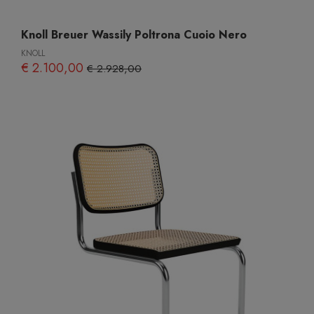
Knoll Breuer Wassily Poltrona Cuoio Nero
KNOLL
€ 2.100,00
€ 2.928,00