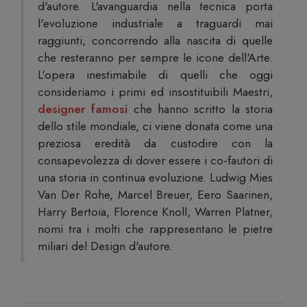
d'autore. L'avanguardia nella tecnica porta
l'evoluzione industriale a traguardi mai
raggiunti, concorrendo alla nascita di quelle
che resteranno per sempre le icone dell'Arte.
L'opera inestimabile di quelli che oggi
consideriamo i primi ed insostituibili Maestri,
designer famosi
che hanno scritto la storia
dello stile mondiale, ci viene donata come una
preziosa eredità da custodire con la
consapevolezza di dover essere i co-fautori di
una storia in continua evoluzione. Ludwig Mies
Van Der Rohe, Marcel Breuer, Eero Saarinen,
Harry Bertoia, Florence Knoll, Warren Platner,
nomi tra i molti che rappresentano le pietre
miliari del Design d'autore.