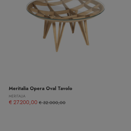
Meritalia Opera Oval Tavolo
MERITALIA
€ 27.200,00
€ 32.000,00