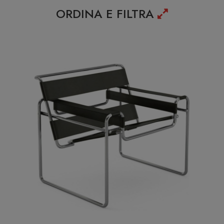
ORDINA E FILTRA