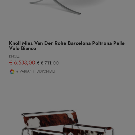
Knoll Mies Van Der Rohe Barcelona Poltrona Pelle
Volo Bianco
KNOLL
€ 6.533,00
€ 8.711,00
+ VARIANTI DISPONIBILI