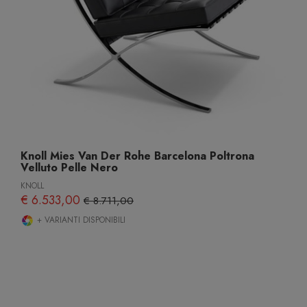
Knoll Mies Van Der Rohe Barcelona Poltrona
Velluto Pelle Nero
KNOLL
€ 6.533,00
€ 8.711,00
+ VARIANTI DISPONIBILI