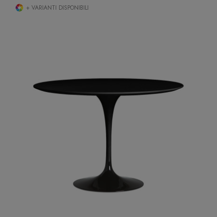
+ VARIANTI DISPONIBILI