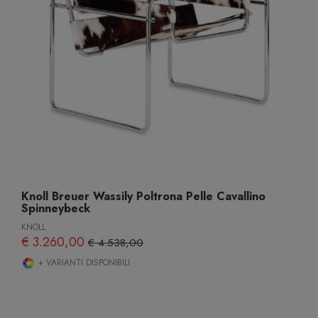
Knoll Breuer Wassily Poltrona Pelle Cavallino
Spinneybeck
KNOLL
€ 3.260,00
€ 4.538,00
+ VARIANTI DISPONIBILI