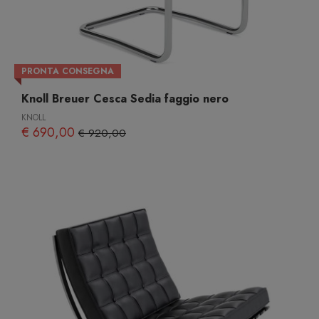
PRONTA CONSEGNA
Knoll Breuer Cesca Sedia faggio nero
KNOLL
€ 690,00
€ 920,00