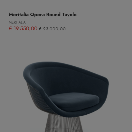
Meritalia Opera Round Tavolo
MERITALIA
€ 19.550,00
€ 23.000,00