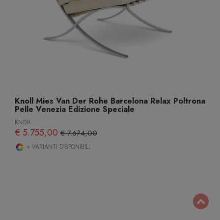
Knoll Mies Van Der Rohe Barcelona Relax Poltrona
Pelle Venezia Edizione Speciale
KNOLL
€ 5.755,00
€ 7.674,00
+ VARIANTI DISPONIBILI