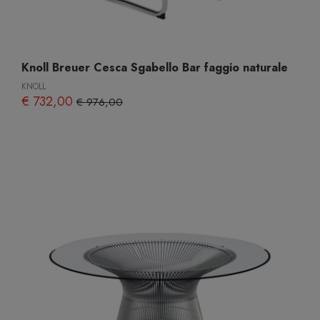
Knoll Breuer Cesca Sgabello Bar faggio naturale
KNOLL
€ 732,00
€ 976,00