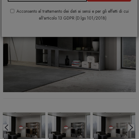
Acconsento al trattamento dei dati ai sensi e per gli effetti di cui
all'articolo 13 GDPR (D.lgs 101/2018)