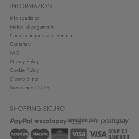
INFORMAZIONI
Info spedizioni
Metodi di pagamento
Condizioni generali di vendita
Contattaci
FAQ
Privacy Policy
Cookie Policy
Dicono di noi
Bonus mobili 2026
SHOPPING SICURO