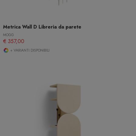
Metrica Wall D Libreria da parete
MOGG
€ 357,00
+ VARIANTI DISPONIBILI