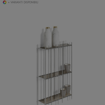
+ VARIANTI DISPONIBILI