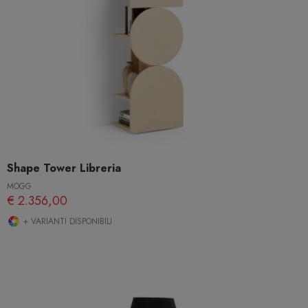
Shape Tower Libreria
MOGG
€ 2.356,00
+ VARIANTI DISPONIBILI