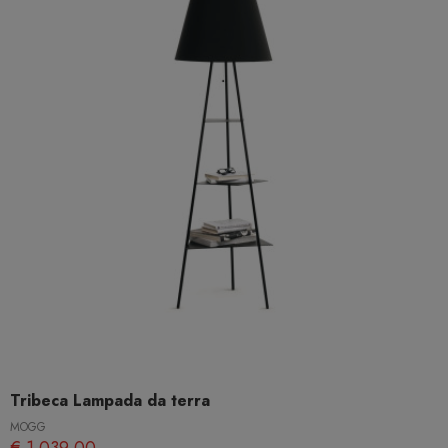
Tribeca Lampada da terra
MOGG