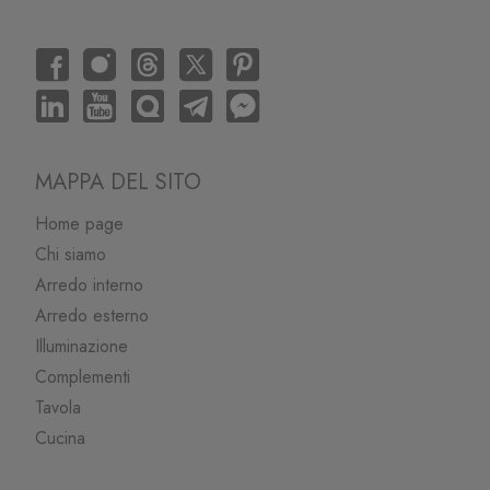
MAPPA DEL SITO
Home page
Chi siamo
Arredo interno
Arredo esterno
Illuminazione
Complementi
Tavola
Cucina