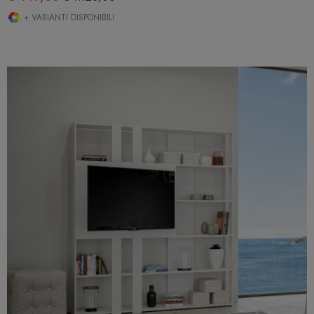
+ VARIANTI DISPONIBILI