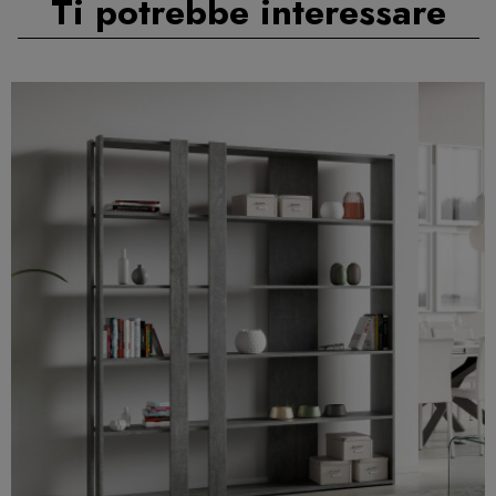
Ti potrebbe interessare