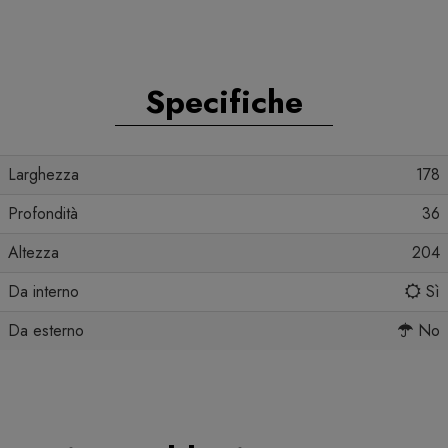
Specifiche
Larghezza
178
Profondità
36
Altezza
204
Da interno
Sì
Da esterno
No