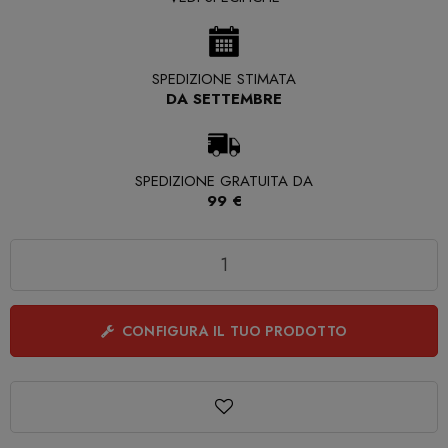
SPEDIZIONE STIMATA
DA SETTEMBRE
SPEDIZIONE GRATUITA DA
99 €
Quantità
CONFIGURA IL TUO PRODOTTO