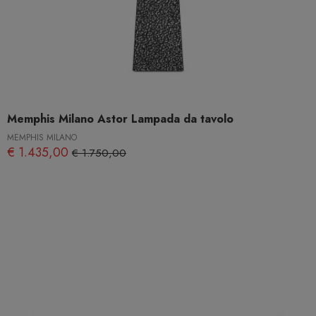
Memphis Milano Astor Lampada da tavolo
MEMPHIS MILANO
€ 1.435,00
€ 1.750,00