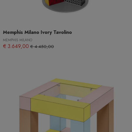
Memphis Milano Ivory Tavolino
MEMPHIS MILANO
€ 3.649,00
€ 4.450,00