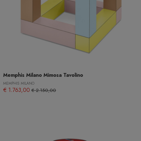
Memphis Milano Mimosa Tavolino
MEMPHIS MILANO
€ 1.763,00
€ 2.150,00