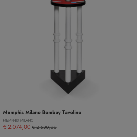
Memphis Milano Bombay Tavolino
MEMPHIS MILANO
€ 2.074,00
€ 2.530,00