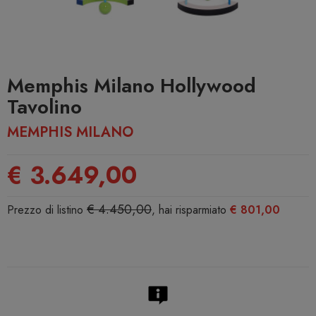
Memphis Milano Hollywood
Tavolino
MEMPHIS MILANO
€ 3.649,00
€ 4.450,00
Prezzo di listino
, hai risparmiato
€ 801,00