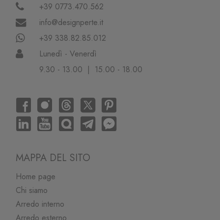
+39 0773.470.562
info@designperte.it
+39 338.82.85.012
Lunedì - Venerdì
9.30 - 13.00 | 15.00 - 18.00
MAPPA DEL SITO
Home page
Chi siamo
Arredo interno
Arredo esterno