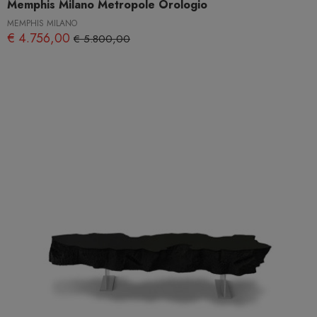
Memphis Milano Metropole Orologio
MEMPHIS MILANO
€ 4.756,00
€ 5.800,00