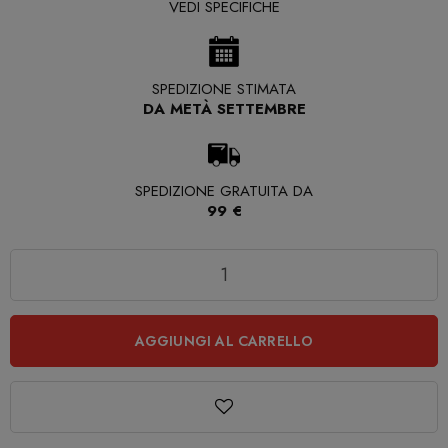
VEDI SPECIFICHE
SPEDIZIONE STIMATA
DA METÀ SETTEMBRE
SPEDIZIONE GRATUITA DA
99 €
Quantità
AGGIUNGI AL CARRELLO