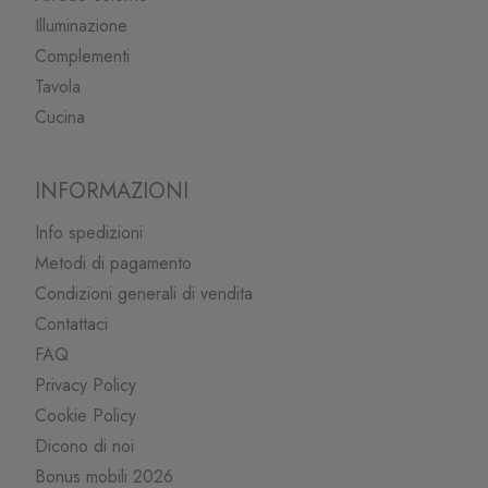
Illuminazione
Complementi
Tavola
Cucina
INFORMAZIONI
Info spedizioni
Metodi di pagamento
Condizioni generali di vendita
Contattaci
FAQ
Privacy Policy
Cookie Policy
Dicono di noi
Bonus mobili 2026