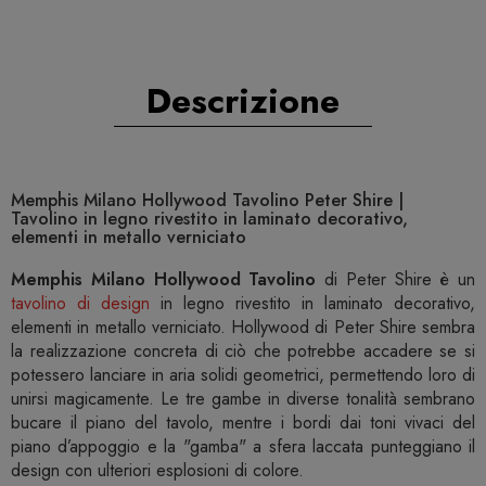
Descrizione
Memphis Milano Hollywood Tavolino Peter Shire |
Tavolino in legno rivestito in laminato decorativo,
elementi in metallo verniciato
Memphis Milano Hollywood Tavolino
di Peter Shire è un
tavolino di design
in legno rivestito in laminato decorativo,
elementi in metallo verniciato. Hollywood di Peter Shire sembra
la realizzazione concreta di ciò che potrebbe accadere se si
potessero lanciare in aria solidi geometrici, permettendo loro di
unirsi magicamente. Le tre gambe in diverse tonalità sembrano
bucare il piano del tavolo, mentre i bordi dai toni vivaci del
piano d’appoggio e la "gamba" a sfera laccata punteggiano il
design con ulteriori esplosioni di colore.