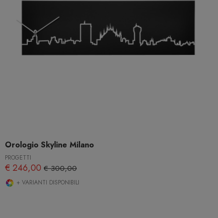
Orologio Skyline Milano
PROGETTI
€ 246,00
€ 300,00
+ VARIANTI DISPONIBILI