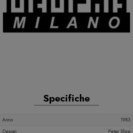
Specifiche
Anno
1983
Design
Peter Shire