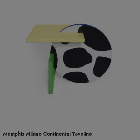
Memphis Milano Continental Tavolino