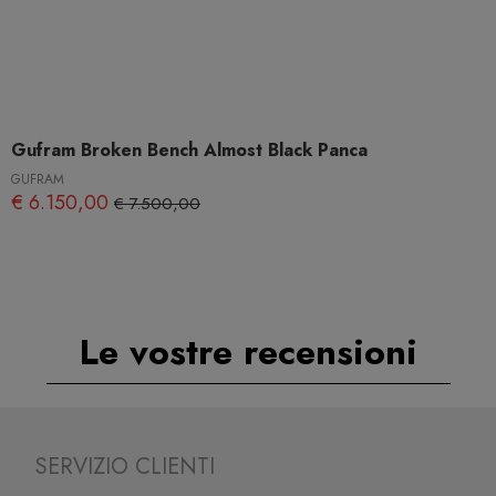
Gufram Broken Bench Almost Black Panca
GUFRAM
€ 6.150,00
€ 7.500,00
Le vostre recensioni
SERVIZIO CLIENTI