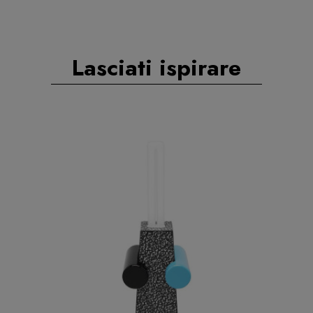
Lasciati ispirare