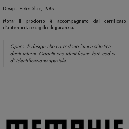
Design: Peter Shire, 1983
Nota: Il prodotto è accompagnato dal certificato
d’autenticità e sigillo di garanzia.
Opere di design che corrodono l’unità stilistica
degli interni. Oggetti che identificano forti codici
di identificazione spaziale.