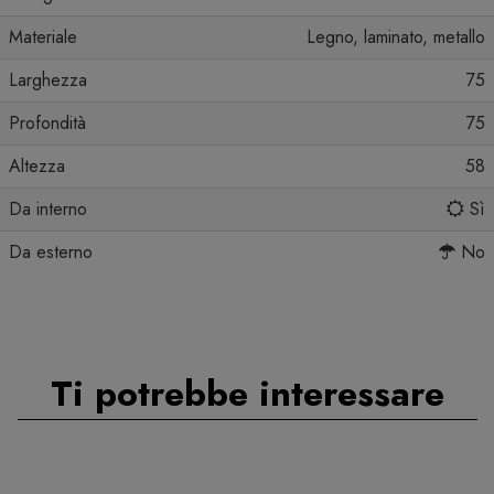
Materiale
Legno, laminato, metallo
Larghezza
75
Profondità
75
Altezza
58
Da interno
Sì
Da esterno
No
Ti potrebbe interessare