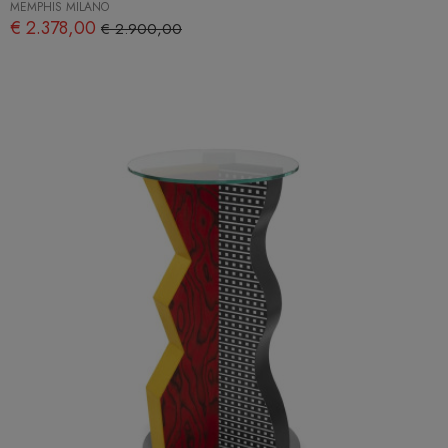
MEMPHIS MILANO
€ 2.378,00
€ 2.900,00