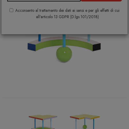
Acconsento al trattamento dei dati ai sensi e per gli effetti di cui
all'articolo 13 GDPR (D.lgs 101/2018)