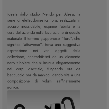
Ideata dallo studio Nendo per Alessi, la
serie di elettrodomestici Toru, realizzata in
acciaio inossidabile, esprime l’abilità e la
cura dell’azienda nella lavorazione di questo
materiale. Il termine giapponese “Toru”, che
significa “attraverso”, trova una suggestiva
espressione nei vari oggetti della
collezione, contraddistinti da un elemento
nero tubolare che si insinua elegantemente
nei corpi d’acciaio, fungendo ora da
beccuccio ora da manico, dando vita a una
composizione di volumi raffinatamente
ironica.