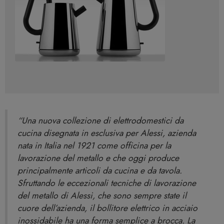
“Una nuova collezione di elettrodomestici da
cucina disegnata in esclusiva per Alessi, azienda
nata in Italia nel 1921 come officina per la
lavorazione del metallo e che oggi produce
principalmente articoli da cucina e da tavola.
Sfruttando le eccezionali tecniche di lavorazione
del metallo di Alessi, che sono sempre state il
cuore dell’azienda, il bollitore elettrico in acciaio
inossidabile ha una forma semplice a brocca. La