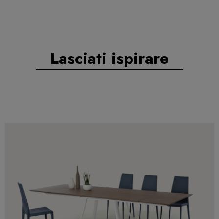
Lasciati ispirare