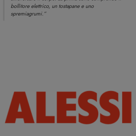
bollitore elettrico, un tostapane e uno
spremiagrumi.”