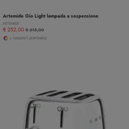
Artemide Gio Light lampada a sospensione
ARTEMIDE
€ 252,00
€ 315,00
+ VARIANTI DISPONIBILI