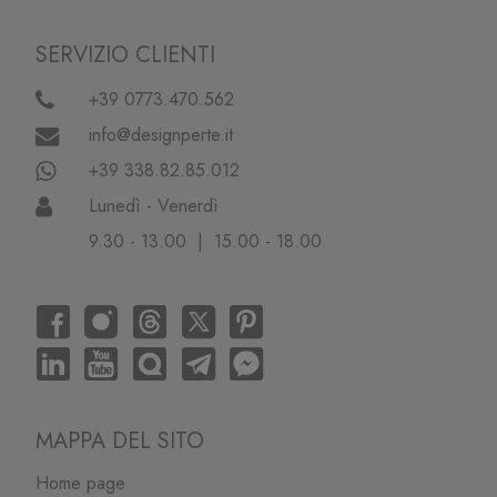
SERVIZIO CLIENTI
+39 0773.470.562
info@designperte.it
+39 338.82.85.012
Lunedì - Venerdì
9.30 - 13.00 | 15.00 - 18.00
MAPPA DEL SITO
Home page