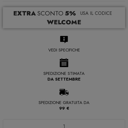
EXTRA
SCONTO
5%
USA IL CODICE
WELCOME
VEDI SPECIFICHE
SPEDIZIONE STIMATA
DA SETTEMBRE
SPEDIZIONE GRATUITA DA
99 €
Quantità