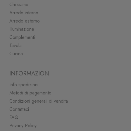
Chi siamo
Arredo interno
Arredo esterno
Illuminazione
Complementi
Tavola
Cucina
INFORMAZIONI
Info spedizioni
Metodi di pagamento
Condizioni generali di vendita
Contattaci
FAQ
Privacy Policy