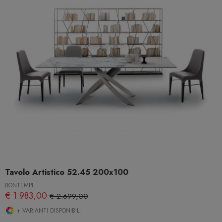
Tavolo Artistico 52.45 200x100
BONTEMPI
€ 1.983,00
€ 2.699,00
+ VARIANTI DISPONIBILI