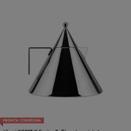
PRONTA CONSEGNA