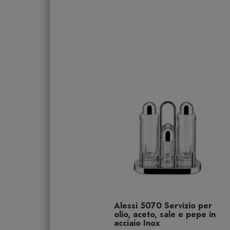
Alessi 5070 Servizio per
olio, aceto, sale e pepe in
acciaio Inox