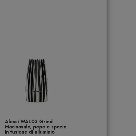
Alessi WAL03 Grind
Macinasale, pepe e spezie
in fusione di alluminio