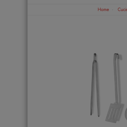
Home
Cuci