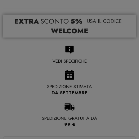
EXTRA
SCONTO
5%
USA IL CODICE
WELCOME
VEDI SPECIFICHE
SPEDIZIONE STIMATA
DA SETTEMBRE
SPEDIZIONE GRATUITA DA
99 €