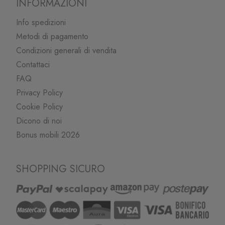
INFORMAZIONI
Info spedizioni
Metodi di pagamento
Condizioni generali di vendita
Contattaci
FAQ
Privacy Policy
Cookie Policy
Dicono di noi
Bonus mobili 2026
SHOPPING SICURO