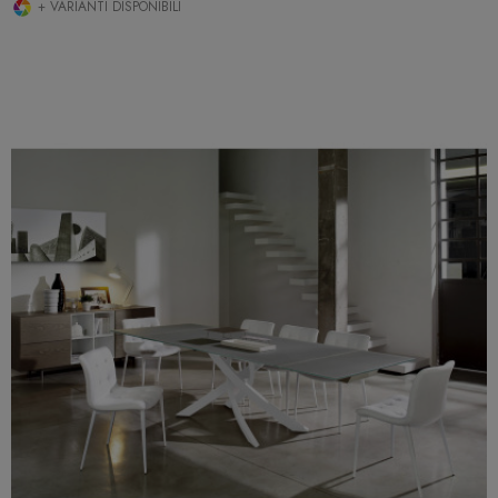
+ VARIANTI DISPONIBILI