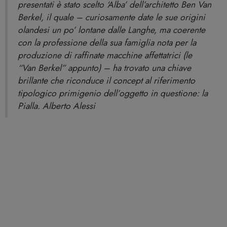
presentati è stato scelto ‘Alba’ dell’architetto Ben Van
Berkel, il quale – curiosamente date le sue origini
olandesi un po’ lontane dalle Langhe, ma coerente
con la professione della sua famiglia nota per la
produzione di raffinate macchine affettatrici (le
“Van Berkel” appunto) – ha trovato una chiave
brillante che riconduce il concept al riferimento
tipologico primigenio dell’oggetto in questione: la
Pialla. Alberto Alessi