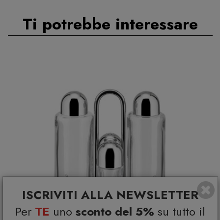
Ti potrebbe interessare
ISCRIVITI ALLA NEWSLETTER
Per
TE
uno
sconto del 5%
su tutto il