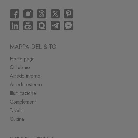
MAPPA DEL SITO
Home page
Chi siamo
Arredo interno
Arredo esterno
Illuminazione
Complementi
Tavola
Cucina