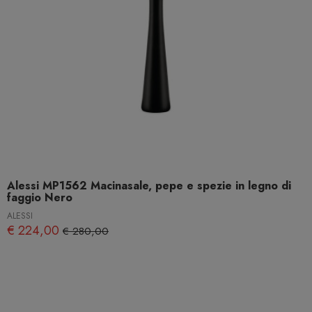
Alessi MP1562 Macinasale, pepe e spezie in legno di
faggio Nero
ALESSI
€ 224,00
€ 280,00