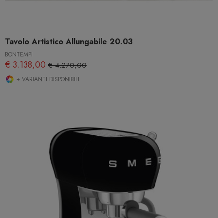
Tavolo Artistico Allungabile 20.03
BONTEMPI
€ 3.138,00
€ 4.270,00
+ VARIANTI DISPONIBILI