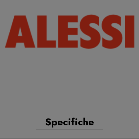
Specifiche