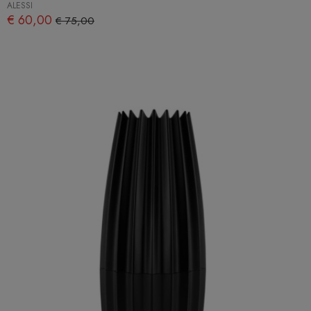
ALESSI
€ 60,00
€ 75,00