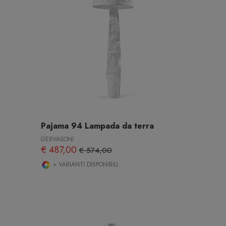
Pajama 94 Lampada da terra
GERVASONI
€ 487,00
€ 574,00
+ VARIANTI DISPONIBILI