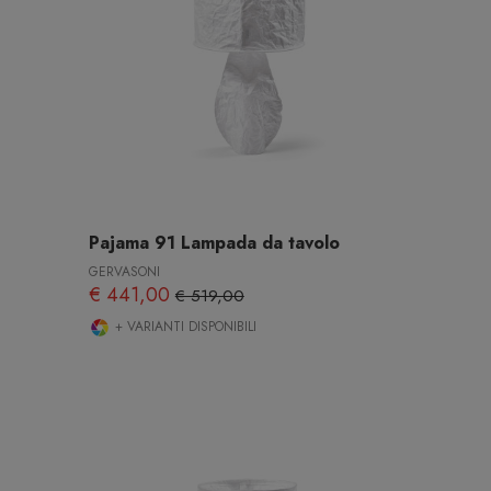
Pajama 91 Lampada da tavolo
GERVASONI
€ 441,00
€ 519,00
+ VARIANTI DISPONIBILI