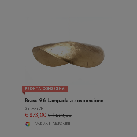
PRONTA CONSEGNA
Brass 96 Lampada a sospensione
GERVASONI
€ 873,00
€ 1.028,00
+ VARIANTI DISPONIBILI