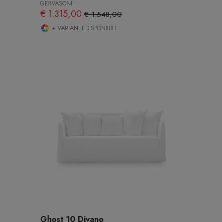
GERVASONI
€ 1.315,00
€ 1.548,00
+ VARIANTI DISPONIBILI
Ghost 10 Divano