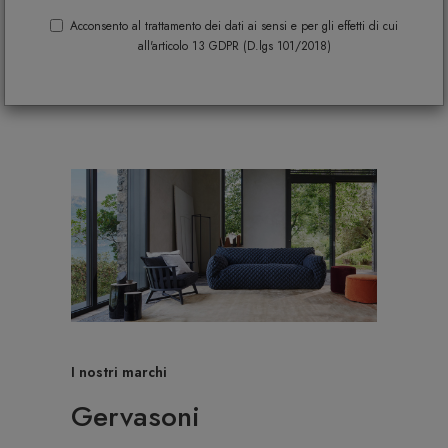
Acconsento al trattamento dei dati ai sensi e per gli effetti di cui
all'articolo 13 GDPR (D.lgs 101/2018)
I nostri marchi
Gervasoni