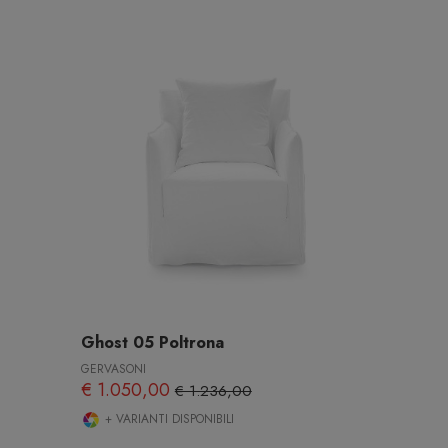
Ghost 05 Poltrona
GERVASONI
€ 1.050,00
€ 1.236,00
+ VARIANTI DISPONIBILI