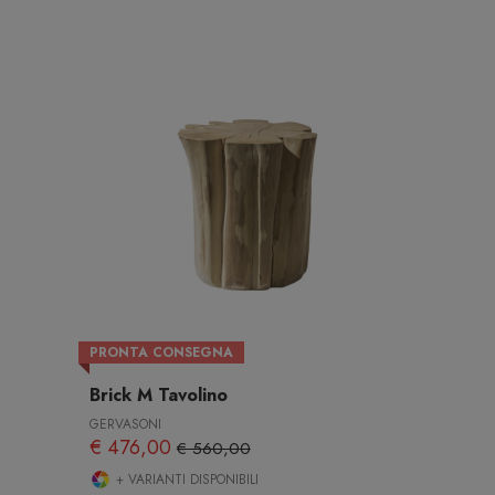
PRONTA CONSEGNA
Brick M Tavolino
GERVASONI
€ 476,00
€ 560,00
+ VARIANTI DISPONIBILI