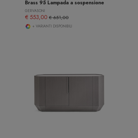
Brass 95 Lampada a sospensione
GERVASONI
€ 553,00
€ 651,00
+ VARIANTI DISPONIBILI