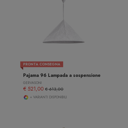
PRONTA CONSEGNA
Pajama 96 Lampada a sospensione
GERVASONI
€ 521,00
€ 613,00
+ VARIANTI DISPONIBILI