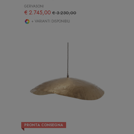
GERVASONI
€ 2.745,00
€ 3.230,00
+ VARIANTI DISPONIBILI
PRONTA CONSEGNA