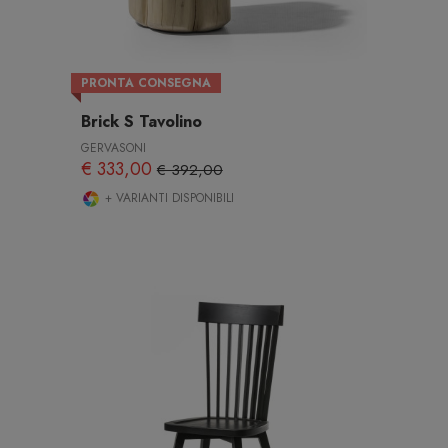
PRONTA CONSEGNA
Brick S Tavolino
GERVASONI
€ 333,00
€ 392,00
+ VARIANTI DISPONIBILI