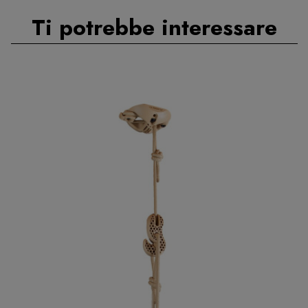
Ti potrebbe interessare