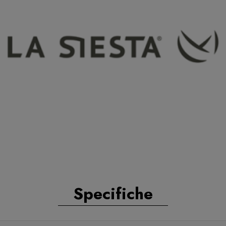
Specifiche