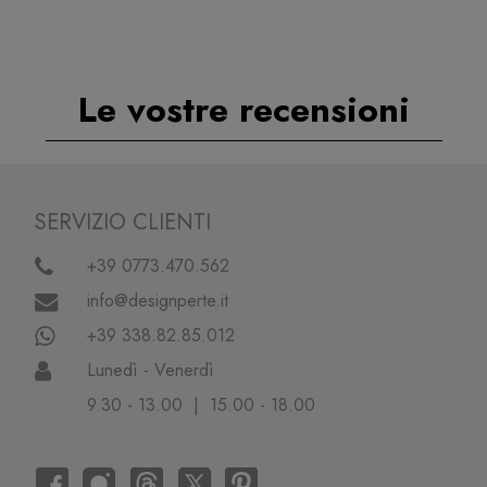
Le vostre recensioni
SERVIZIO CLIENTI
+39 0773.470.562
info@designperte.it
+39 338.82.85.012
Lunedì - Venerdì
9.30 - 13.00 | 15.00 - 18.00