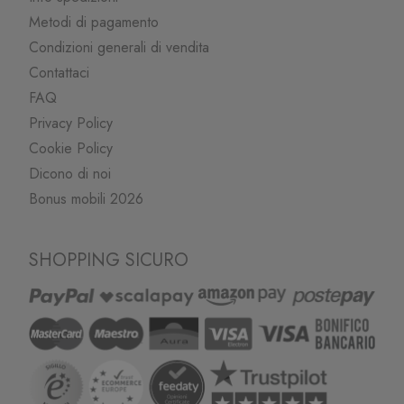
Metodi di pagamento
Condizioni generali di vendita
Contattaci
FAQ
Privacy Policy
Cookie Policy
Dicono di noi
Bonus mobili 2026
SHOPPING SICURO