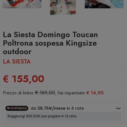
La Siesta Domingo Toucan
Poltrona sospesa Kingsize
outdoor
LA SIESTA
€ 155,00
€ 169,00
Prezzo di listino
, hai risparmiato
€ 14,90