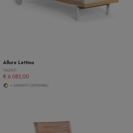
Allure Lettino
TALENTI
€ 6.083,00
+ VARIANTI DISPONIBILI