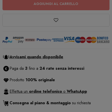
AGGIUNGI AL CARRELLO
Avvisami quando disponibile
Paga da
3
fino a
24 rate senza interessi
Prodotto
100% originale
Effettua un
ordine telefonico
o
WhatsApp
Consegna al piano & montaggio
su richiesta