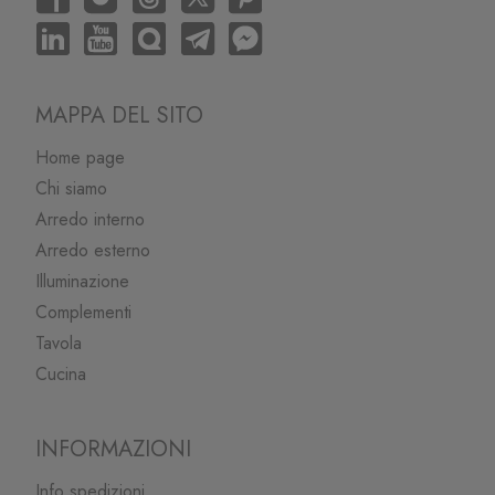
MAPPA DEL SITO
Home page
Chi siamo
Arredo interno
Arredo esterno
Illuminazione
Complementi
Tavola
Cucina
INFORMAZIONI
Info spedizioni