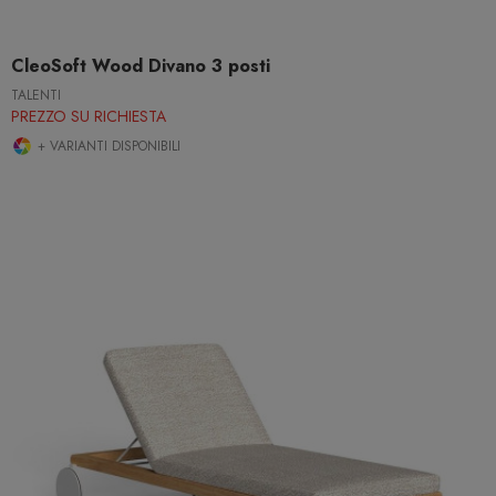
CleoSoft Wood Divano 3 posti
TALENTI
PREZZO SU RICHIESTA
+ VARIANTI DISPONIBILI