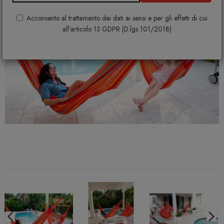
Acconsento al trattamento dei dati ai sensi e per gli effetti di cui
all'articolo 13 GDPR (D.lgs 101/2018)