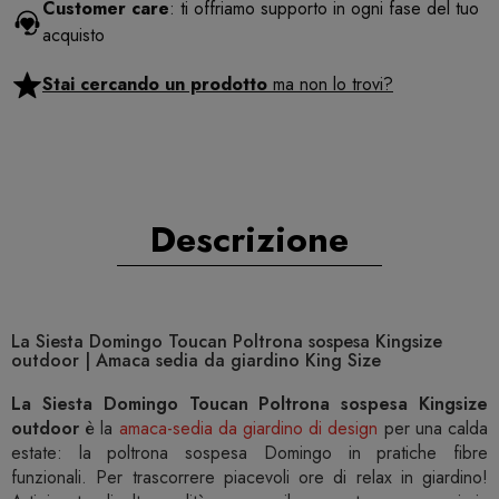
Customer care
: ti offriamo supporto in ogni fase del tuo
acquisto
Stai cercando un prodotto
ma non lo trovi?
Descrizione
La Siesta Domingo Toucan Poltrona sospesa Kingsize
outdoor | Amaca sedia da giardino King Size
La Siesta Domingo Toucan Poltrona sospesa Kingsize
outdoor
è la
amaca-sedia da giardino di design
per una calda
estate: la poltrona sospesa Domingo in pratiche fibre
funzionali. Per trascorrere piacevoli ore di relax in giardino!