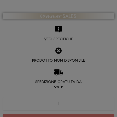
VEDI SPECIFICHE
PRODOTTO NON DISPONIBILE
SPEDIZIONE GRATUITA DA
99 €
Quantità