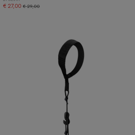
€ 27,00
€ 29,00