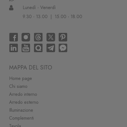
Lunedì - Venerdì
9.30 - 13.00 | 15.00 - 18.00
MAPPA DEL SITO
Home page
Chi siamo
Arredo interno
Arredo esterno
Illuminazione
Complementi
Tavola