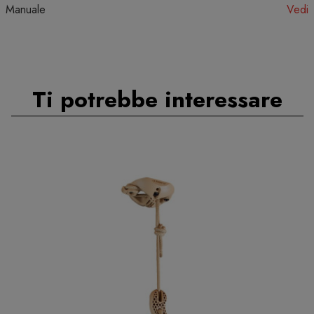
Manuale
Vedi
Ti potrebbe interessare