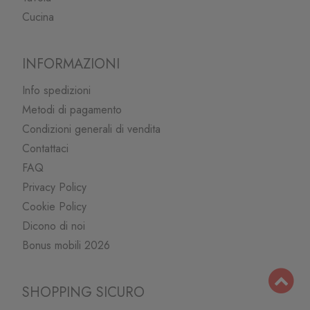
Cucina
INFORMAZIONI
Info spedizioni
Metodi di pagamento
Condizioni generali di vendita
Contattaci
FAQ
Privacy Policy
Cookie Policy
Dicono di noi
Bonus mobili 2026
SHOPPING SICURO