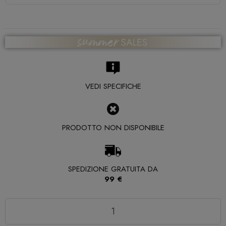
VEDI SPECIFICHE
PRODOTTO NON DISPONIBILE
SPEDIZIONE GRATUITA DA
99 €
Quantità