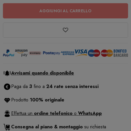
AGGIUNGI AL CARRELLO
Avvisami quando disponibile
Paga da
3
fino a
24 rate senza interessi
Prodotto
100% originale
Effettua un
ordine telefonico
o
WhatsApp
Consegna al piano & montaggio
su richiesta