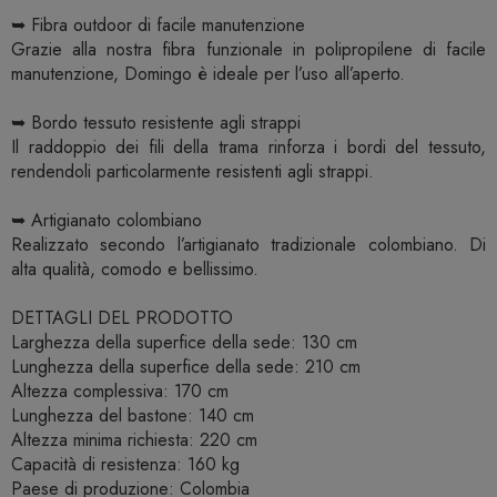
➥ Fibra outdoor di facile manutenzione
Grazie alla nostra fibra funzionale in polipropilene di facile
manutenzione, Domingo è ideale per l’uso all’aperto.
➥ Bordo tessuto resistente agli strappi
Il raddoppio dei fili della trama rinforza i bordi del tessuto,
rendendoli particolarmente resistenti agli strappi.
➥ Artigianato colombiano
Realizzato secondo l’artigianato tradizionale colombiano. Di
alta qualità, comodo e bellissimo.
DETTAGLI DEL PRODOTTO
Larghezza della superfice della sede: 130 cm
Lunghezza della superfice della sede: 210 cm
Altezza complessiva: 170 cm
Lunghezza del bastone: 140 cm
Altezza minima richiesta: 220 cm
Capacità di resistenza: 160 kg
Paese di produzione: Colombia