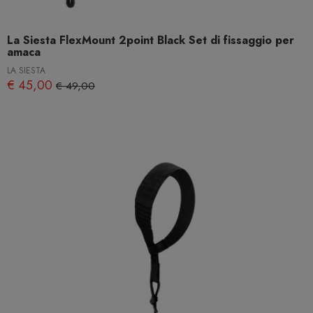
La Siesta FlexMount 2point Black Set di fissaggio per
amaca
LA SIESTA
€ 45,00
€ 49,00