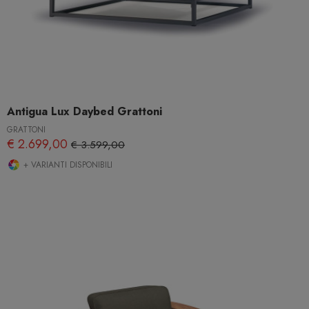
Antigua Lux Daybed Grattoni
GRATTONI
€ 2.699,00
€ 3.599,00
+ VARIANTI DISPONIBILI