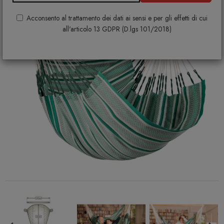
Acconsento al trattamento dei dati ai sensi e per gli effetti di cui
all'articolo 13 GDPR (D.lgs 101/2018)