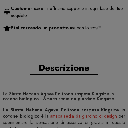
Customer care
: ti offriamo supporto in ogni fase del tuo
acquisto
Stai cercando un prodotto
ma non lo trovi?
Descrizione
La Siesta Habana Agave Poltrona sospesa Kingsize in
cotone biologico | Amaca sedia da giardino Kingsize
La Siesta Habana Agave Poltrona sospesa Kingsize in
cotone biologico
è la
amaca-sedia da giardino di design
per
sperimentare la sensazione di assenza di gravità in questo