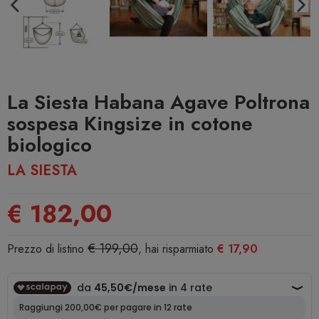
La Siesta Habana Agave Poltrona
sospesa Kingsize in cotone
biologico
LA SIESTA
€ 182,00
€ 199,00
Prezzo di listino
, hai risparmiato
€ 17,90