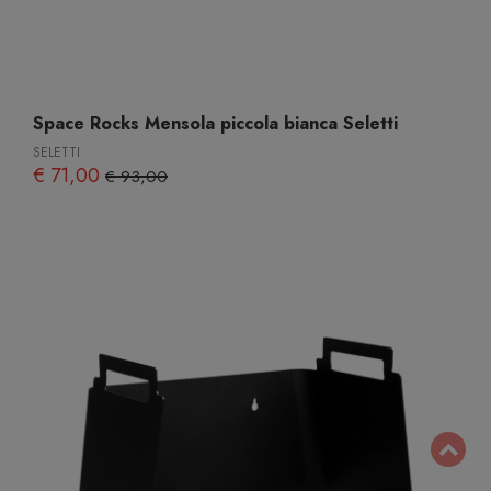
Space Rocks Mensola piccola bianca Seletti
SELETTI
€ 71,00
€ 93,00