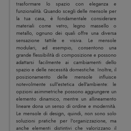
trasformare lo spazio con eleganza e
funzionalità. Quando scegli delle mensole per
la tua casa, è fondamentale considerare
materiali come vetro, legno massello o
metallo, ognuno dei quali offre una diversa
sensazione tattile e visiva. Le mensole
modulari, ad esempio, consentono una
grande flessibilità di composizione e possono
adattarsi facilmente ai cambiamenti dello
spazio e delle necessità domestiche. Inoltre, il
posizionamento delle mensole influisce
notevolmente sull'estetica dell'ambiente: le
opzioni asimmetriche possono aggiungere un
elemento dinamico, mentre un allineamento
lineare dona un senso di ordine e modernità.
Le mensole di design, quindi, non sono solo
soluzioni pratiche per l'organizzazione, ma
anche elementi distintivi che valorizzano il