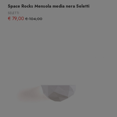
Space Rocks Mensola media nera Seletti
SELETTI
€ 79,00
€ 104,00