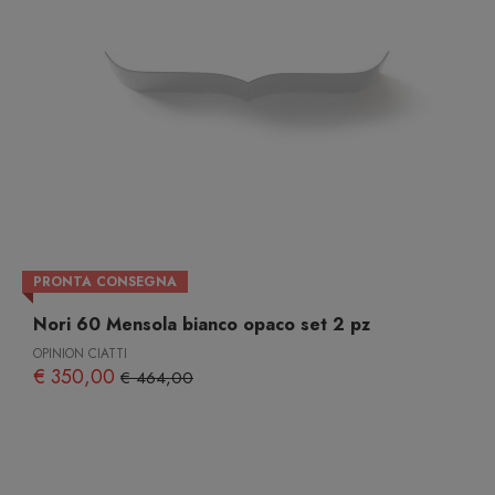
PRONTA CONSEGNA
Nori 60 Mensola bianco opaco set 2 pz
OPINION CIATTI
€ 350,00
€ 464,00