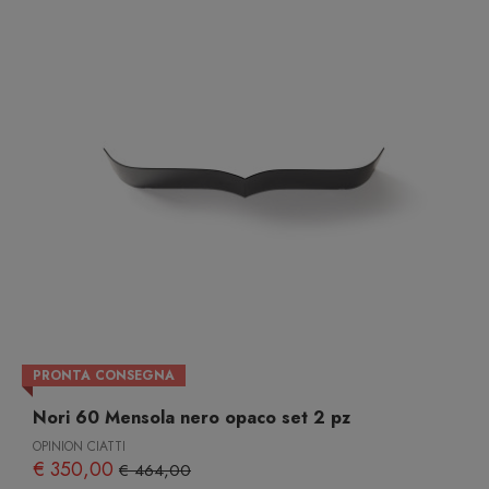
PRONTA CONSEGNA
Nori 60 Mensola nero opaco set 2 pz
OPINION CIATTI
€ 350,00
€ 464,00