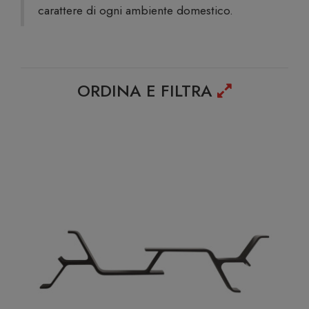
carattere di ogni ambiente domestico.
ORDINA E FILTRA