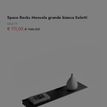
Space Rocks Mensola grande bianca Seletti
SELETTI
€ 111,00
€ 146,00