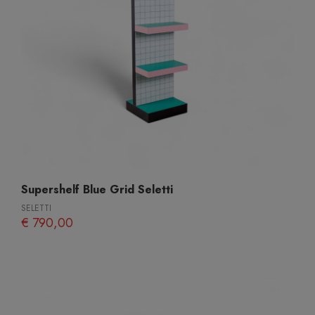
Supershelf Blue Grid Seletti
SELETTI
€ 790,00