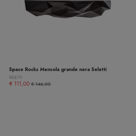
Space Rocks Mensola grande nera Seletti
SELETTI
€ 111,00
€ 146,00