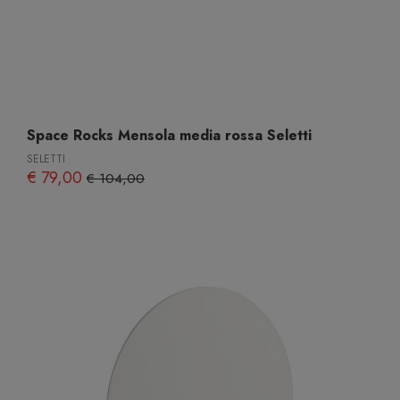
Space Rocks Mensola media rossa Seletti
SELETTI
€ 79,00
€ 104,00