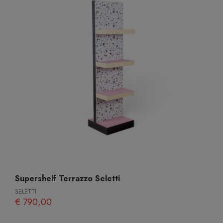
Supershelf Terrazzo Seletti
SELETTI
€ 790,00