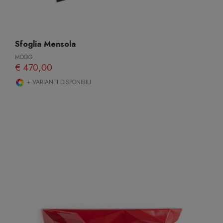
Sfoglia Mensola
MOGG
€ 470,00
+ VARIANTI DISPONIBILI