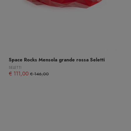
Space Rocks Mensola grande rossa Seletti
SELETTI
€ 111,00
€ 146,00