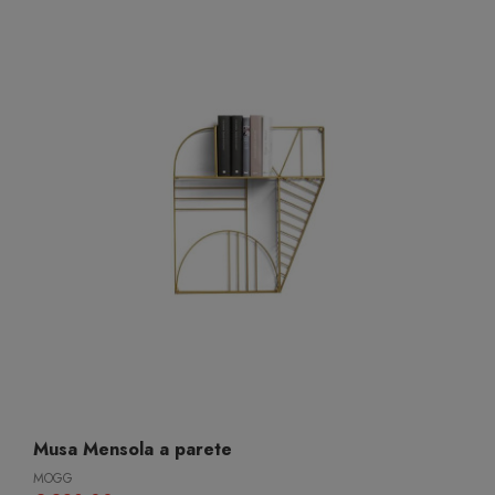
Musa Mensola a parete
MOGG