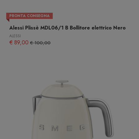
PRONTA CONSEGNA
Alessi Plissè MDL06/1 B Bollitore elettrico Nero
ALESSI
€ 89,00
€ 100,00