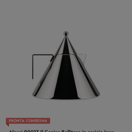
PRONTA CONSEGNA