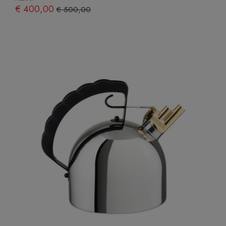
€ 400,00
€ 500,00