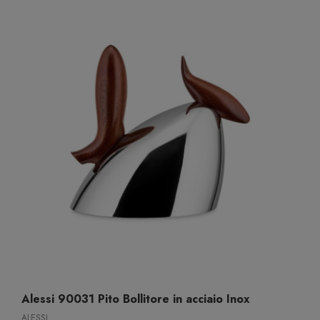
Alessi 90031 Pito Bollitore in acciaio Inox
ALESSI