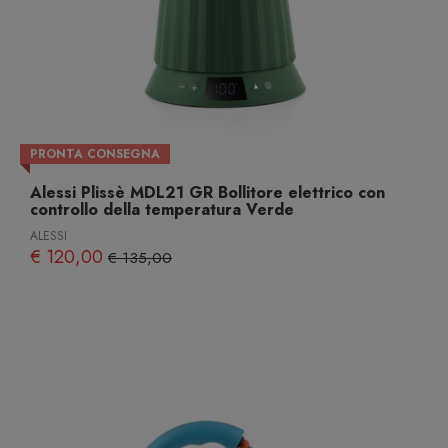
PRONTA CONSEGNA
Alessi Plissè MDL21 GR Bollitore elettrico con
controllo della temperatura Verde
ALESSI
€ 120,00
€ 135,00