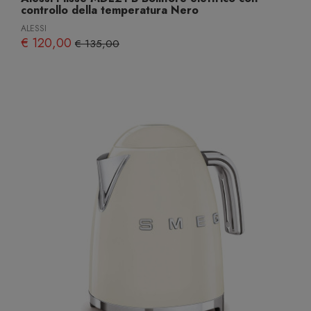
controllo della temperatura Nero
ALESSI
€ 120,00
€ 135,00