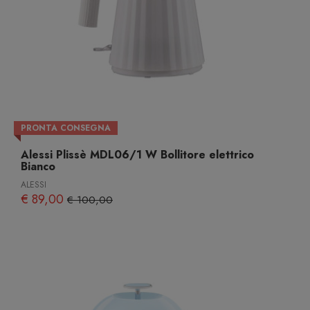
PRONTA CONSEGNA
Alessi Plissè MDL06/1 W Bollitore elettrico
Bianco
ALESSI
€ 89,00
€ 100,00