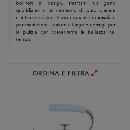
bollitori di design, trasformi un gesto
quotidiano in un momento di puro piacere
estetico e pratico. Scopri varianti termoisolate
per mantenere il calore a lungo e consigli per
la pulizia per preservarne la bellezza nel
tempo.
ORDINA E FILTRA