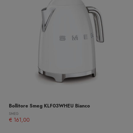
Bollitore Smeg KLF03WHEU Bianco
SMEG
€ 161,00